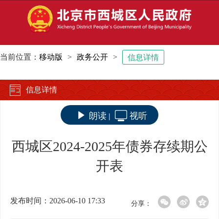
当前位置：
移动版
>
政务公开
>
信息详情
信息详情
朗读
视听
|
西城区2024-2025年债券存续期公
开表
发布时间：2026-06-10 17:33
分享：