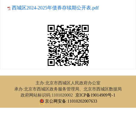
西城区2024-2025年债券存续期公开表.pdf
主办:北京市西城区人民政府办公室
承办:北京市西城区政务服务管理局、北京市西城区数据局
政府网站标识码:1101020002
京ICP备19014909号-1
京公网安备:11010202007633