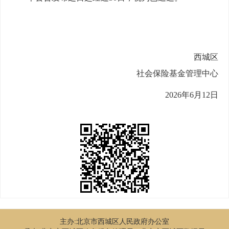
西城区
社会保险基金管理中心
2026
年
6
月
12
日
主办:北京市西城区人民政府办公室