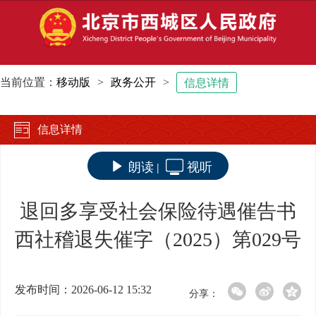
当前位置：
移动版
>
政务公开
>
信息详情
信息详情
朗读
视听
|
退回多享受社会保险待遇催告书
西社稽退失催字（2025）第029号
发布时间：2026-06-12 15:32
分享：