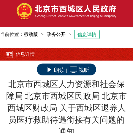
当前位置：
移动版
>
政务公开
>
信息详情
信息详情
朗读
视听
|
北京市西城区人力资源和社会保
障局 北京市西城区民政局 北京市
西城区财政局 关于西城区退养人
员医疗救助待遇衔接有关问题的
通知