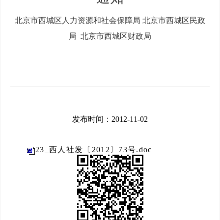
北京市西城区人力资源和社会保障局 北京市西城区民政
局 北京市西城区财政局
发布时间：2012-11-02
23_西人社发〔2012〕73号.doc