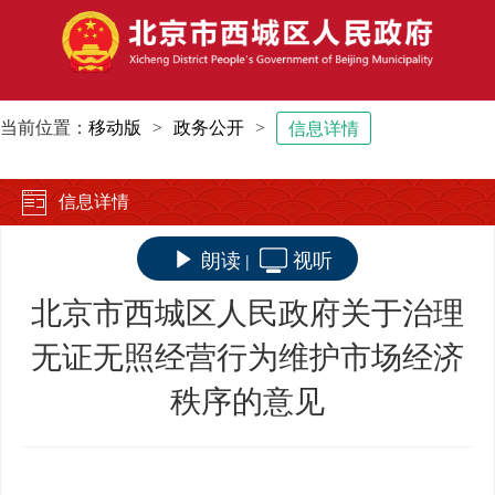
当前位置：
移动版
>
政务公开
>
信息详情
信息详情
朗读
视听
|
北京市西城区人民政府关于治理
无证无照经营行为维护市场经济
秩序的意见