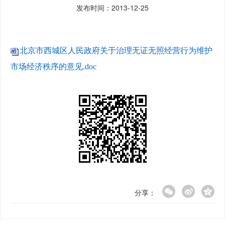
发布时间：2013-12-25
北京市西城区人民政府关于治理无证无照经营行为维护
市场经济秩序的意见.doc
分享：