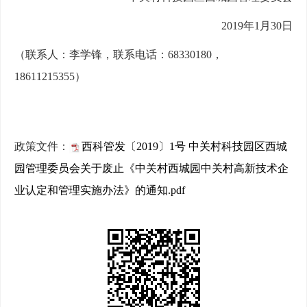
2019年1月30日
（联系人：李学锋，联系电话：68330180，
18611215355）
政策文件：
西科管发〔2019〕1号 中关村科技园区西城
园管理委员会关于废止《中关村西城园中关村高新技术企
业认定和管理实施办法》的通知.pdf