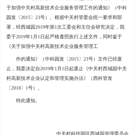
于加强中关村高新技术企业服务管理工作的通知》（中科
园发〔2015〕23号）。根据中关村管委会统一要求和部
署，经西城园2019年第1次工委会和主任会研究决定，我
委于2019年1月1日起严格遵照执行上述文件，同时鉴于
《关于加强中关村高新技术企业服务管理工
作的通知》（中科园发〔2015〕23号）文件已经废
止，我委决定自2019年1月1日起废止《中关村西城园中关
村高新技术企业认定和管理实施办法》（西科管发
〔2018〕1号）。
特此通知。
中关村科技园区西城园管理委员会