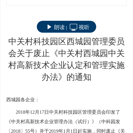
朗读
视听
|
中关村科技园区西城园管理委员
会关于废止《中关村西城园中关
村高新技术企业认定和管理实施
办法》的通知
西城园各企业：
2018年12月17日中关村科技园区管理委员会印发了
《中关村高新技术企业管理办法（试行）》（中科园发
〔2018〕55号）并于2019年1月1日起实施，同时废止《关