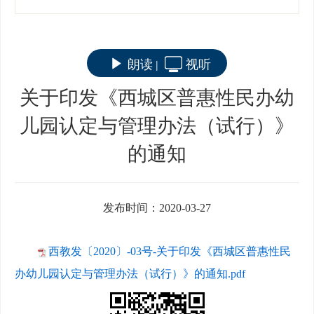
朗读
视听
|
关于印发《西城区普惠性民办幼
儿园认定与管理办法（试行）》
的通知
发布时间：2020-03-27
西教发〔2020〕-03号-关于印发《西城区普惠性民
办幼儿园认定与管理办法（试行）》的通知.pdf