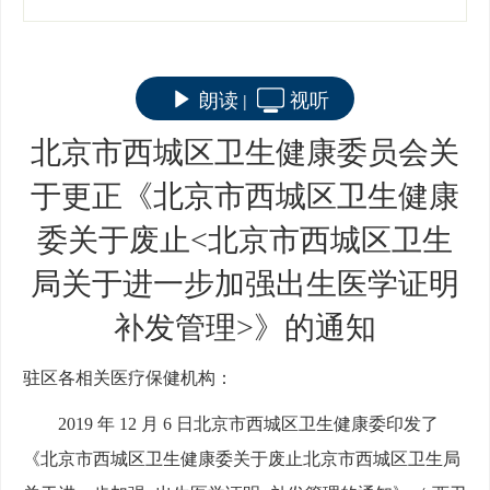
朗读
视听
|
北京市西城区卫生健康委员会关
于更正《北京市西城区卫生健康
委关于废止<北京市西城区卫生
局关于进一步加强出生医学证明
补发管理>》的通知
驻区各相关医疗保健机构：
2019 年 12 月 6 日北京市西城区卫生健康委印发了
《北京市西城区卫生健康委关于废止北京市西城区卫生局