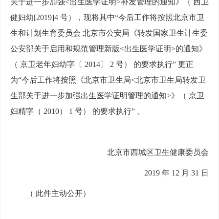
关于进一步加强<出生医学证明>补发管理的通知》（ 西卫
健妇幼[2019]4 号），现将其中“今后工作将按照北京市卫
生和计划生育委员会 北京市公安局《转发国家卫生计生委
公安部关于启用和规范管理新版<出生医学证明>的通知》
（ 京卫老年妇幼字〔 2014〕 2 号） 的
要求执行” 更正
为“今后工作将按照《北京市卫生局<北京市卫生局转发卫
生部关于进一步加强出生医学证明管理的通知>》（ 京卫
妇精字（ 2010） 1 号） 的要求执行” 。
北京市西城区卫生健康委员会
2019 年 12 月 31 日
（ 此件主动公开）