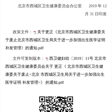
北京市西城区卫生健康委员会办公室 2019 年 12
月 31 日印发
政策文件：
关于更正《北京市西城区卫生健康委关
于废止北京市西城区卫生局关于进一步加强出生医学证明
补发管理》的通知.pdf
文件可复制版本：
西卫健妇幼〔2019〕11号 北京市
西城区卫生健康委员会关于 更正《 北京市西城区卫生健
康委关于废止<北京 市西城区卫生局关于进一步加强出生
医学证明 补发管理>》 的通知.pdf