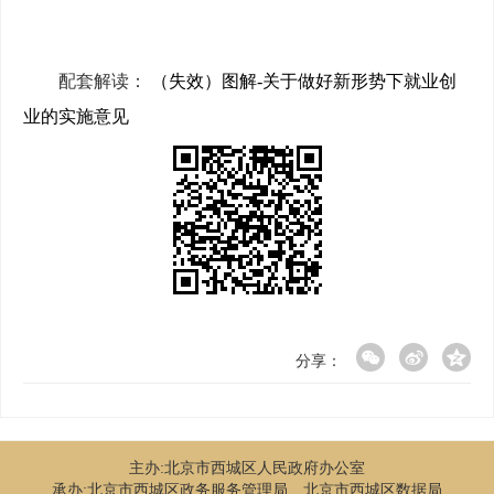
配套解读：
（失效）图解-关于做好新形势下就业创
业的实施意见
分享：
主办:北京市西城区人民政府办公室
承办:北京市西城区政务服务管理局、北京市西城区数据局