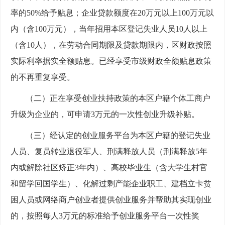
率的50%给予贴息；企业贷款额度在20万元以上100万元以
内（含100万元），当年招用本区登记失业人员10人以上
（含10人），在劳动合同期限及贷款期限内，区财政按照
实际利率据实全额贴息。已经享受市级财政全额贴息政策
的不再重复享受。
（二）正在享受创业扶持政策的本区户籍个体工商户
升级为企业的，可申请3万元的一次性创业升级补贴。
（三）经认定的创业服务平台为本区户籍的登记失业
人员、复员转业退役军人、刑满释放人员（刑满释放5年
内或解除社区矫正3年内）、高校毕业生（含大学生村官
和留学回国学生）、化解过剩产能企业职工、建档立卡贫
困人员或网络商户创业者提供创业服务并帮助其实现创业
的，按照每人3万元的标准给予创业服务平台一次性奖