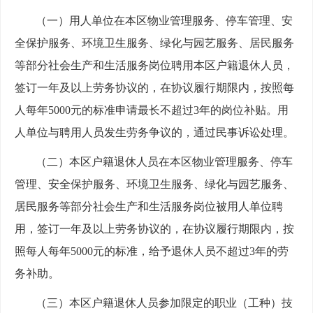
（一）用人单位在本区物业管理服务、停车管理、安
全保护服务、环境卫生服务、绿化与园艺服务、居民服务
等部分社会生产和生活服务岗位聘用本区户籍退休人员，
签订一年及以上劳务协议的，在协议履行期限内，按照每
人每年5000元的标准申请最长不超过3年的岗位补贴。用
人单位与聘用人员发生劳务争议的，通过民事诉讼处理。
（二）本区户籍退休人员在本区物业管理服务、停车
管理、安全保护服务、环境卫生服务、绿化与园艺服务、
居民服务等部分社会生产和生活服务岗位被用人单位聘
用，签订一年及以上劳务协议的，在协议履行期限内，按
照每人每年5000元的标准，给予退休人员不超过3年的劳
务补助。
（三）本区户籍退休人员参加限定的职业（工种）技