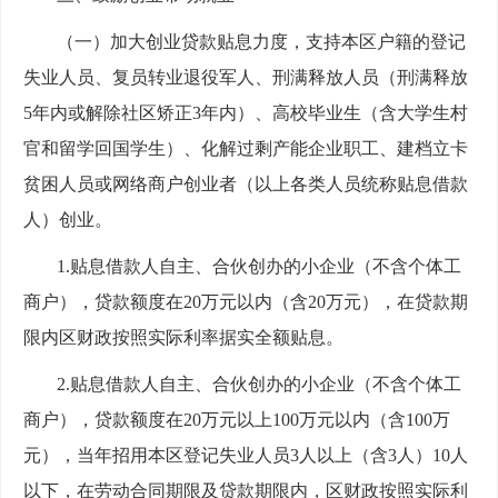
（一）加大创业贷款贴息力度，支持本区户籍的登记
失业人员、复员转业退役军人、刑满释放人员（刑满释放
5年内或解除社区矫正3年内）、高校毕业生（含大学生村
官和留学回国学生）、化解过剩产能企业职工、建档立卡
贫困人员或网络商户创业者（以上各类人员统称贴息借款
人）创业。
1.贴息借款人自主、合伙创办的小企业（不含个体工
商户），贷款额度在20万元以内（含20万元），在贷款期
限内区财政按照实际利率据实全额贴息。
2.贴息借款人自主、合伙创办的小企业（不含个体工
商户），贷款额度在20万元以上100万元以内（含100万
元），当年招用本区登记失业人员3人以上（含3人）10人
以下，在劳动合同期限及贷款期限内，区财政按照实际利