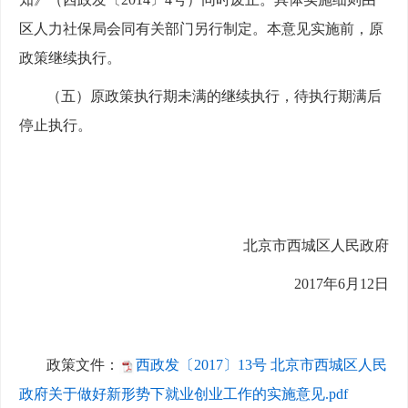
区人力社保局会同有关部门另行制定。本意见实施前，原
政策继续执行。
（五）原政策执行期未满的继续执行，待执行期满后
停止执行。
北京市西城区人民政府
2017年6月12日
政策文件：
西政发〔2017〕13号 北京市西城区人民
政府关于做好新形势下就业创业工作的实施意见.pdf