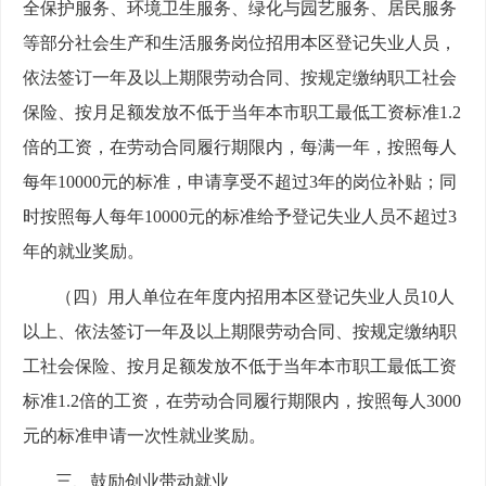
全保护服务、环境卫生服务、绿化与园艺服务、居民服务
等部分社会生产和生活服务岗位招用本区登记失业人员，
依法签订一年及以上期限劳动合同、按规定缴纳职工社会
保险、按月足额发放不低于当年本市职工最低工资标准1.2
倍的工资，在劳动合同履行期限内，每满一年，按照每人
每年10000元的标准，申请享受不超过3年的岗位补贴；同
时按照每人每年10000元的标准给予登记失业人员不超过3
年的就业奖励。
（四）用人单位在年度内招用本区登记失业人员10人
以上、依法签订一年及以上期限劳动合同、按规定缴纳职
工社会保险、按月足额发放不低于当年本市职工最低工资
标准1.2倍的工资，在劳动合同履行期限内，按照每人3000
元的标准申请一次性就业奖励。
三、鼓励创业带动就业