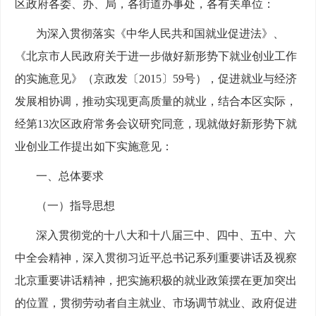
区政府各委、办、局，各街道办事处，各有关单位：
为深入贯彻落实《中华人民共和国就业促进法》、
《北京市人民政府关于进一步做好新形势下就业创业工作
的实施意见》（京政发〔2015〕59号），促进就业与经济
发展相协调，推动实现更高质量的就业，结合本区实际，
经第13次区政府常务会议研究同意，现就做好新形势下就
业创业工作提出如下实施意见：
一、总体要求
（一）指导思想
深入贯彻党的十八大和十八届三中、四中、五中、六
中全会精神，深入贯彻习近平总书记系列重要讲话及视察
北京重要讲话精神，把实施积极的就业政策摆在更加突出
的位置，贯彻劳动者自主就业、市场调节就业、政府促进