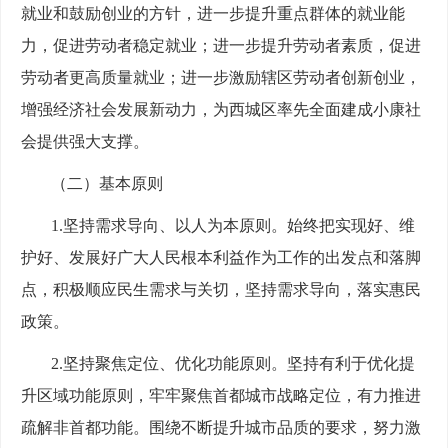
就业和鼓励创业的方针，进一步提升重点群体的就业能
力，促进劳动者稳定就业；进一步提升劳动者素质，促进
劳动者更高质量就业；进一步激励辖区劳动者创新创业，
增强经济社会发展新动力，为西城区率先全面建成小康社
会提供强大支撑。
（二）基本原则
1.坚持需求导向、以人为本原则。始终把实现好、维
护好、发展好广大人民根本利益作为工作的出发点和落脚
点，积极顺应民生需求与关切，坚持需求导向，落实惠民
政策。
2.坚持聚焦定位、优化功能原则。坚持有利于优化提
升区域功能原则，牢牢聚焦首都城市战略定位，有力推进
疏解非首都功能。围绕不断提升城市品质的要求，努力激