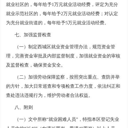
就业社区的，每年给予1万元就业活动经费，评定为充分
就业示范社区的，每年给予2万元就业活动经费；对认定
为充分就业街道的，每年给予5万元就业活动经费。
七、加强监督检查
（一）制定西城区就业资金管理办法，规范资金管
理，完善资金审批及内部监督制度，加强就业资金的审核
及监督检查，确保资金安全。
（二）加强劳动保障监察，按照突出重点、查防并举
的方针，加大日常巡查和专项检查工作力度，依法纠正和
查处违法违规行为，维护劳动者合法权益。
八、附则
（一）文中所称“就业困难人员”，特指本区登记失业