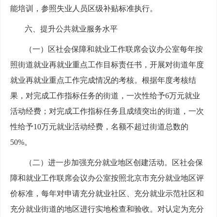
能培训，参照失业人员区级补贴标准执行。
六、提升公共就业服务水平
（一）区社会保障和就业工作联席会议办公室每年按
照街道就业再就业重点工作目标责任书，开展对街道年度
就业再就业重点工作完成情况的考核。根据年度考核结
果，对完成工作指标任务的街道，一次性给予6万元就业
活动经费；对完成工作指标任务且成绩突出的街道，一次
性给予10万元就业活动经费，名额不超过街道总数的
50%。
（二）进一步加强充分就业地区创建活动。区社会保
障和就业工作联席会议办公室按照北京市充分就业地区评
价标准，每年对申请充分就业社区、充分就业示范社区和
充分就业街道的地区进行实地检查和验收。对认定为充分