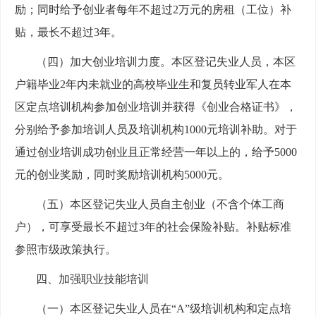
励；同时给予创业者每年不超过2万元的房租（工位）补
贴，最长不超过3年。
（四）加大创业培训力度。本区登记失业人员，本区
户籍毕业2年内未就业的高校毕业生和复员转业军人在本
区定点培训机构参加创业培训并获得《创业合格证书》，
分别给予参加培训人员及培训机构1000元培训补助。对于
通过创业培训成功创业且正常经营一年以上的，给予5000
元的创业奖励，同时奖励培训机构5000元。
（五）本区登记失业人员自主创业（不含个体工商
户），可享受最长不超过3年的社会保险补贴。补贴标准
参照市级政策执行。
四、加强职业技能培训
（一）本区登记失业人员在“A”级培训机构和定点培