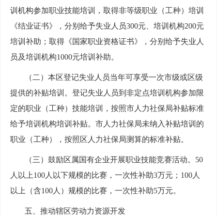
训机构参加职业技能培训，取得非等级职业（工种）培训
《结业证书》，分别给予失业人员300元、培训机构200元
培训补助；取得《国家职业资格证书》，分别给予失业人
员及培训机构1000元培训补助。
（二）本区登记失业人员当年可享受一次市级或区级
提供的补贴培训。登记失业人员到非定点培训机构参加限
定的职业（工种）技能培训，按照市人力社保局补贴标准
给予培训机构培训补贴。市人力社保局未纳入补贴培训的
职业（工种），按照区人力社保局测算的标准补贴。
（三）鼓励区属国有企业开展职业技能竞赛活动。50
人以上100人以下规模的比赛，一次性补助3万元；100人
以上（含100人）规模的比赛，一次性补助5万元。
五、推动辖区劳动力资源开发