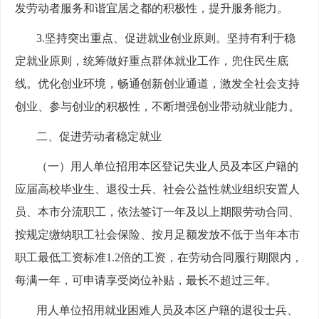
发劳动者服务和谐宜居之都的积极性，提升服务能力。
3.坚持突出重点、促进就业创业原则。坚持有利于稳
定就业原则，统筹做好重点群体就业工作，兜住民生底
线。优化创业环境，畅通创新创业通道，激发全社会支持
创业、参与创业的积极性，不断增强创业带动就业能力。
二、促进劳动者稳定就业
（一）用人单位招用本区登记失业人员及本区户籍的
应届高校毕业生、退役士兵、社会公益性就业组织安置人
员、本市分流职工，依法签订一年及以上期限劳动合同、
按规定缴纳职工社会保险、按月足额发放不低于当年本市
职工最低工资标准1.2倍的工资，在劳动合同履行期限内，
每满一年，可申请享受岗位补贴，最长不超过三年。
用人单位招用就业困难人员及本区户籍的退役士兵、