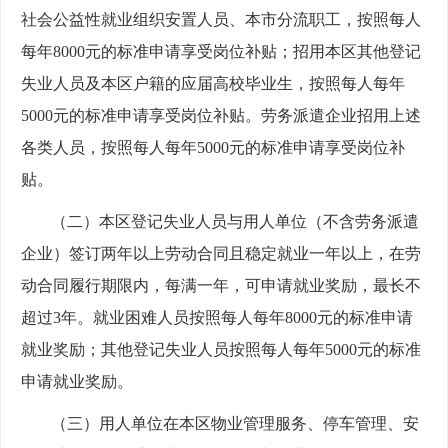
社会公益性就业组织安置人员、本市分流职工，按照每人
每年8000元的标准申请享受岗位补贴；招用本区其他登记
失业人员及本区户籍的应届高校毕业生，按照每人每年
5000元的标准申请享受岗位补贴。劳务派遣企业招用上述
各类人员，按照每人每年5000元的标准申请享受岗位补
贴。
（二）本区登记失业人员与用人单位（不含劳务派遣
企业）签订两年以上劳动合同且稳定就业一年以上，在劳
动合同履行期限内，每满一年，可申请就业奖励，最长不
超过3年。就业困难人员按照每人每年8000元的标准申请
就业奖励；其他登记失业人员按照每人每年5000元的标准
申请就业奖励。
（三）用人单位在本区物业管理服务、停车管理、安