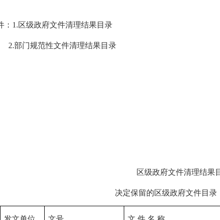
件：1.区级政府文件清理结果目录
.部门规范性文件清理结果目录
区级政府文件清理结果
决定保留的区级政府文件目录（
发文单位
文号
文 件 名 称