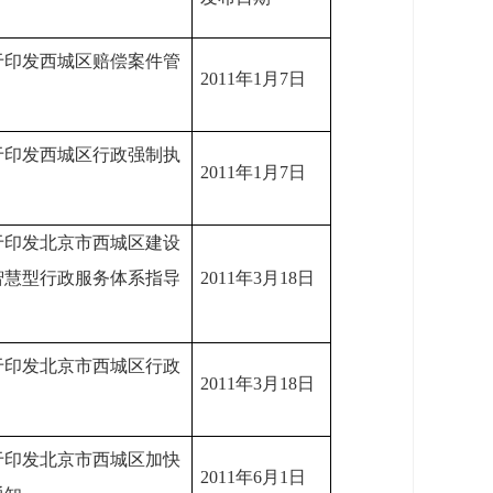
于印发西城区赔偿案件管
2011年1月7日
于印发西城区行政强制执
2011年1月7日
于印发北京市西城区建设
智慧型行政服务体系指导
2011年3月18日
于印发北京市西城区行政
2011年3月18日
于印发北京市西城区加快
2011年6月1日