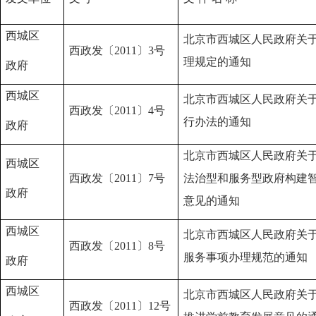
西城区
北京市西城区人民政府关
西政发〔2011〕3号
理规定的通知
政府
西城区
北京市西城区人民政府关
西政发〔2011〕4号
行办法的通知
政府
北京市西城区人民政府关
西城区
西政发〔2011〕7号
法治型和服务型政府构建
政府
意见的通知
西城区
北京市西城区人民政府关
西政发〔2011〕8号
服务事项办理规范的通知
政府
西城区
北京市西城区人民政府关
西政发〔2011〕12号