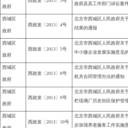
西政发〔2013〕3号
政府及其工作部门诉讼案
政府
西城区
北京市西城区人民政府关于
西政发〔2013〕4号
结果的通报
政府
西城区
北京市西城区人民政府关
西政发〔2013〕5号
中小微企业发展实施意见
政府
西城区
北京市西城区人民政府关
西政发〔2013〕8号
机关合同管理办法的通知
政府
西城区
北京市西城区人民政府关
西政发〔2013〕9号
栏琉璃厂历史街区保护管
政府
西城区
北京市西城区人民政府关
西政发〔2013〕10号
步加强养老服务工作实施
政府