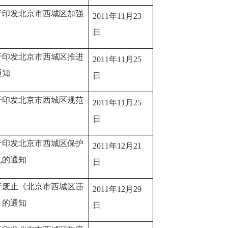
于印发北京市西城区加强
2011年11月23
日
于印发北京市西城区推进
2011年11月25
通知
日
于印发北京市西城区规范
2011年11月25
日
于印发北京市西城区保护
2011年12月21
见的通知
日
于废止《北京市西城区违
2011年12月29
》的通知
日