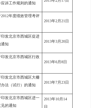
2013年2月17日
件应诉工作规则的通知
2012年度绩效管理考评
2013年2月21日
于印发北京市西城区促进
2013年3月20日
的通知
于印发北京市西城区行政
2013年6月8日
于印发北京市西城区大栅
2013年7月23日
理办法（试行）的通知
于印发北京市西城区进一
2013年10月14
意见的通知
日