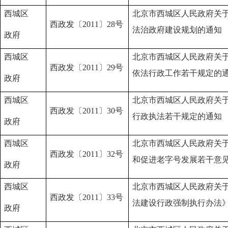
西城区
北京市西城区人民政府关
西政发〔2011〕28号
法治政府建设规划的通知
政府
西城区
北京市西城区人民政府关
西政发〔2011〕29号
依法行政工作若干规定的
政府
西城区
北京市西城区人民政府关
西政发〔2011〕30号
行政执法若干规定的通知
政府
西城区
北京市西城区人民政府关
西政发〔2011〕32号
和促进老字号发展若干意
政府
西城区
北京市西城区人民政府关
西政发〔2011〕33号
法建设行政强制执行办法
政府