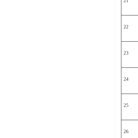
21
22
23
24
25
26