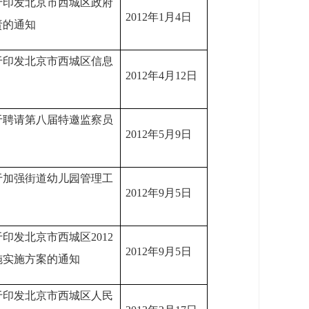
于印发北京市西城区政府
2012年1月4日
责的通知
于印发北京市西城区信息
2012年4月12日
于聘请第八届特邀监察员
2012年5月9日
于加强街道幼儿园管理工
2012年9月5日
印发北京市西城区2012
2012年9月5日
措施实施方案的通知
于印发北京市西城区人民