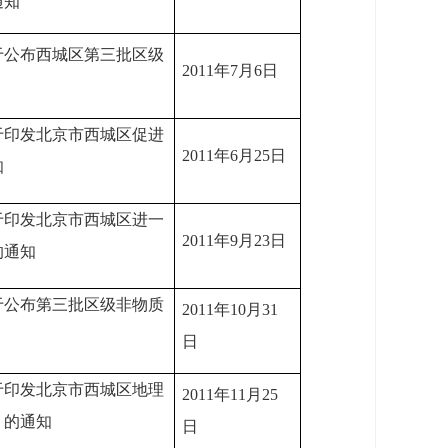
通知
于公布西城区第三批区级
2011年7月6日
于印发北京市西城区促进
2011年6月25日
知
于印发北京市西城区进一
2011年9月23日
的通知
于公布第三批区级非物质
2011年10月31
日
于印发北京市西城区地理
2011年11月25
）的通知
日