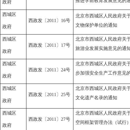
推进学前教育发展意见的
政府
西城区
北京市西城区人民政府关
西政发〔2011〕16号
文物保护单位的通知
政府
西城区
北京市西城区人民政府关
西政发〔2011〕17号
旅游业发展实施意见的通
政府
西城区
北京市西城区人民政府关
西政发〔2011〕24号
步加强安全生产工作意见
政府
西城区
北京市西城区人民政府关
西政发〔2011〕25号
文化遗产名录的通知
政府
西城区
北京市西城区人民政府关
西政发〔2011〕27号
空间框架管理办法（试行
政府