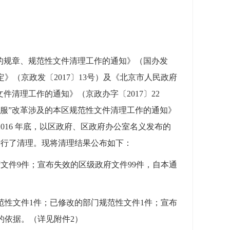
的规章、规范性文件清理工作的通知》（国办发
定》（京政发〔2017〕13号）及《北京市人民政府
件清理工作的通知》（京政办字〔2017〕22
服”改革涉及的本区规范性文件清理工作的通知》
 2016 年底，以区政府、区政府办公室名义发布的
进行了清理。现将清理结果公布如下：
文件9件；宣布失效的区级政府文件99件，自本通
范性文件1件；已修改的部门规范性文件1件；宣布
的依据。（详见附件2）