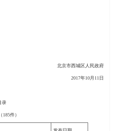
北京市西城区人民政府
2017年10月11日
目录
185件）
发布日期