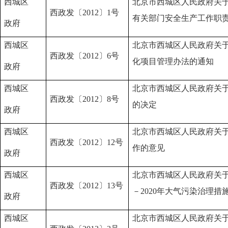
西城区
北京市西城区人民政府关
西政发〔2012〕1号
有关部门安全生产工作职
政府
西城区
北京市西城区人民政府关
西政发〔2012〕6号
化项目管理办法的通知
政府
西城区
北京市西城区人民政府关
西政发〔2012〕8号
的决定
政府
西城区
北京市西城区人民政府关
西政发〔2012〕12号
作的意见
政府
西城区
北京市西城区人民政府关于
西政发〔2012〕13号
－2020年大气污染治理
政府
西城区
北京市西城区人民政府关