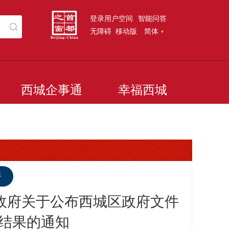
登录用户空间
智能问答
无障碍
移动版
简体
西城企事通
幸福西城
听
人民政府关于公布西城区政府文件
结果的通知