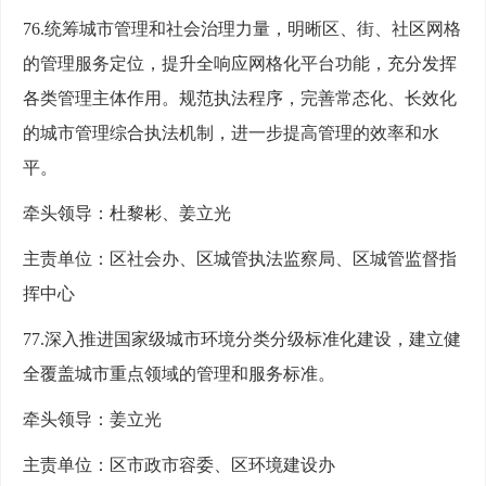
76.统筹城市管理和社会治理力量，明晰区、街、社区网格
的管理服务定位，提升全响应网格化平台功能，充分发挥
各类管理主体作用。规范执法程序，完善常态化、长效化
的城市管理综合执法机制，进一步提高管理的效率和水
平。
牵头领导：杜黎彬、姜立光
主责单位：区社会办、区城管执法监察局、区城管监督指
挥中心
77.深入推进国家级城市环境分类分级标准化建设，建立健
全覆盖城市重点领域的管理和服务标准。
牵头领导：姜立光
主责单位：区市政市容委、区环境建设办