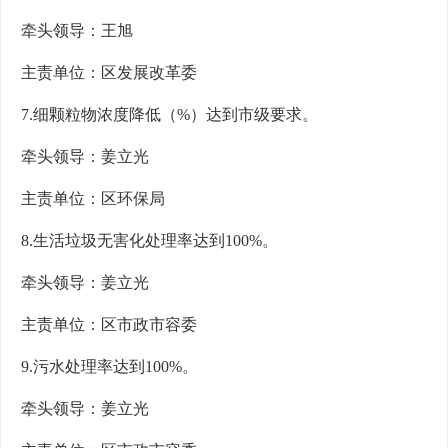
牵头领导：王旭
主责单位：区发展改革委
7.细颗粒物浓度降低（%）达到市级要求。
牵头领导：姜立光
主责单位：区环保局
8.生活垃圾无害化处理率达到100%。
牵头领导：姜立光
主责单位：区市政市容委
9.污水处理率达到100%。
牵头领导：姜立光