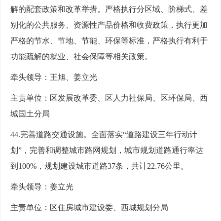
解的配套政策和改革举措。严格执行分区域、阶梯式、差
别化的公共服务、资源性产品价格和收费政策，执行更加
严格的节水、节地、节能、环保等标准，严格执行有利于
功能疏解的就业、社会保障等相关政策。
牵头领导：王旭、姜立光
主责单位：区发展改革委、区人力社保局、区环保局、西
城国土分局
44.完善道路交通设施。全面落实“道路建设三年行动计
划”，完善和调整城市路网规划，城市规划道路通行率达
到100%，规划建设城市道路37条，共计22.76公里。
牵头领导：姜立光
主责单位：区住房城市建设委、西城规划分局