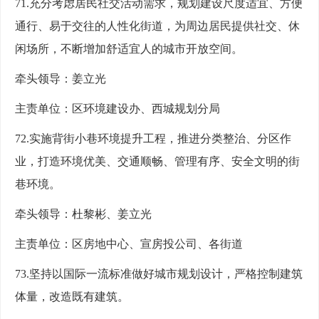
71.充分考虑居民社交活动需求，规划建设尺度适宜、方便
通行、易于交往的人性化街道，为周边居民提供社交、休
闲场所，不断增加舒适宜人的城市开放空间。
牵头领导：姜立光
主责单位：区环境建设办、西城规划分局
72.实施背街小巷环境提升工程，推进分类整治、分区作
业，打造环境优美、交通顺畅、管理有序、安全文明的街
巷环境。
牵头领导：杜黎彬、姜立光
主责单位：区房地中心、宣房投公司、各街道
73.坚持以国际一流标准做好城市规划设计，严格控制建筑
体量，改造既有建筑。