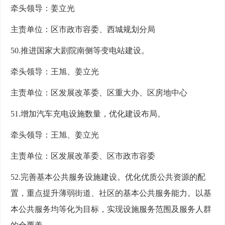
牵头领导：姜立光
主责单位：区市政市容委、西城规划分局
50.推进国家大剧院南侧等变电站建设。
牵头领导：王旭、姜立光
主责单位：区发展改革委、区重大办、区房地中心
51.增加汽车充电设施数量，优化建设布局。
牵头领导：王旭、姜立光
主责单位：区发展改革委、区市政市容委
52.完善基本公共服务设施建设。优化优质公共资源的配
置，重点提升薄弱街道、社区的基本公共服务能力。以基
本公共服务均等化为目标，实现设施服务范围及服务人群