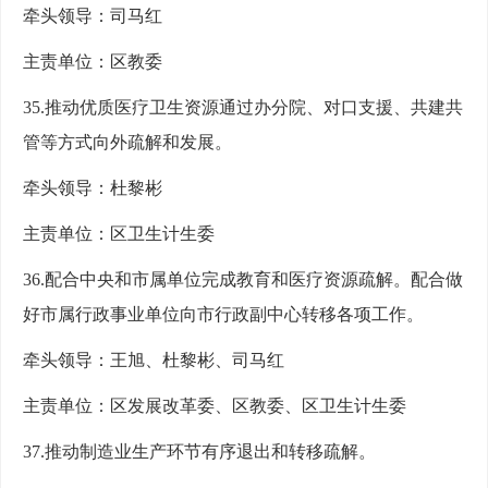
牵头领导：司马红
主责单位：区教委
35.推动优质医疗卫生资源通过办分院、对口支援、共建共
管等方式向外疏解和发展。
牵头领导：杜黎彬
主责单位：区卫生计生委
36.配合中央和市属单位完成教育和医疗资源疏解。配合做
好市属行政事业单位向市行政副中心转移各项工作。
牵头领导：王旭、杜黎彬、司马红
主责单位：区发展改革委、区教委、区卫生计生委
37.推动制造业生产环节有序退出和转移疏解。