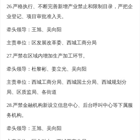
26.严格执行、不断完善新增产业禁止和限制目录，严把企
业登记、项目审批准入关。
牵头领导：王旭、吴向阳
主责单位：区发展改革委、西城工商分局
27.严禁在区域内增加生产加工环节。
牵头领导：杜黎彬、姜立光、吴向阳
主责单位：西城工商分局、西城国土分局、西城规划分
局、区质监局、各街道
28.严禁金融机构新设立信息中心、后台呼叫中心等下属服
务机构。
牵头领导：王旭、吴向阳