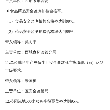
主责单位：区市政市容委
10.食品药品安全监测抽检合格率。
（1）食品安全监测抽检合格率达到99%。
（2）药品安全监测抽检合格率达到99%。
牵头领导：吴向阳
主责单位：西城食药监管分局
11.单位地区生产总值生产安全事故死亡率降低（%）达到
市级要求。
牵头领导：朱国栋
主责单位：区安全监管局
12.公园绿地500米服务半径覆盖率达到95%。