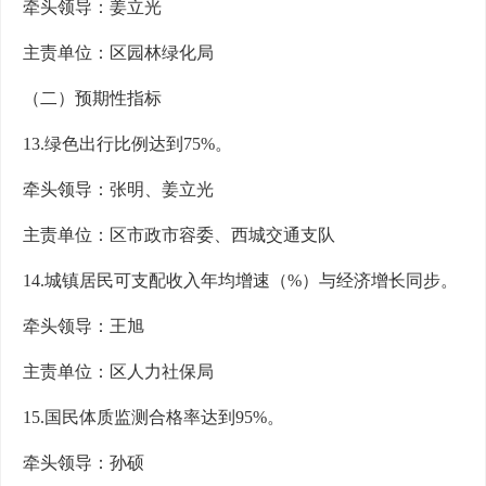
牵头领导：姜立光
主责单位：区园林绿化局
（二）预期性指标
13.绿色出行比例达到75%。
牵头领导：张明、姜立光
主责单位：区市政市容委、西城交通支队
14.城镇居民可支配收入年均增速（%）与经济增长同步。
牵头领导：王旭
主责单位：区人力社保局
15.国民体质监测合格率达到95%。
牵头领导：孙硕