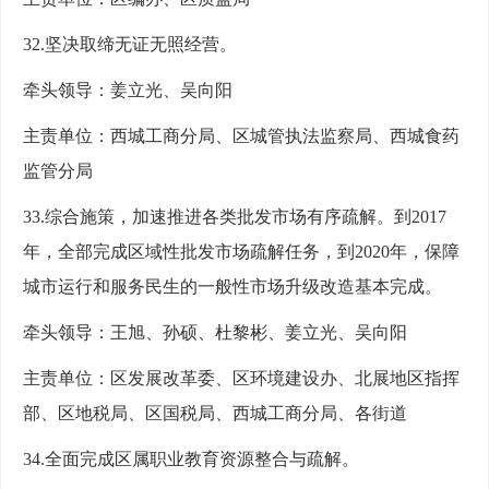
32.坚决取缔无证无照经营。
牵头领导：姜立光、吴向阳
主责单位：西城工商分局、区城管执法监察局、西城食药
监管分局
33.综合施策，加速推进各类批发市场有序疏解。到2017
年，全部完成区域性批发市场疏解任务，到2020年，保障
城市运行和服务民生的一般性市场升级改造基本完成。
牵头领导：王旭、孙硕、杜黎彬、姜立光、吴向阳
主责单位：区发展改革委、区环境建设办、北展地区指挥
部、区地税局、区国税局、西城工商分局、各街道
34.全面完成区属职业教育资源整合与疏解。