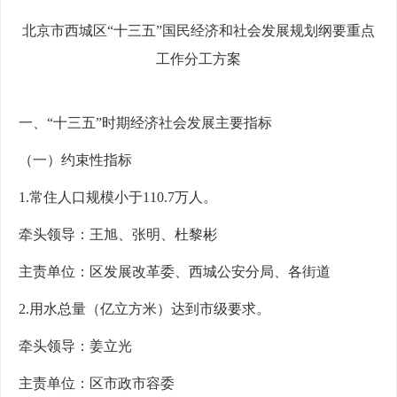
北京市西城区“十三五”国民经济和社会发展规划纲要重点
工作分工方案
一、“十三五”时期经济社会发展主要指标
（一）约束性指标
1.常住人口规模小于110.7万人。
牵头领导：王旭、张明、杜黎彬
主责单位：区发展改革委、西城公安分局、各街道
2.用水总量（亿立方米）达到市级要求。
牵头领导：姜立光
主责单位：区市政市容委