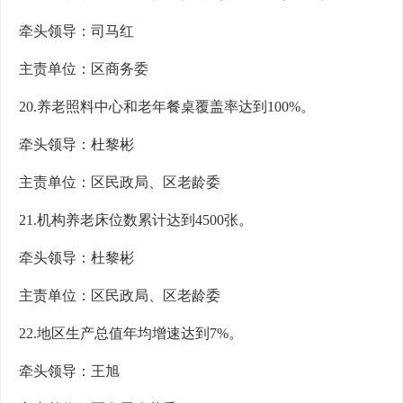
牵头领导：司马红
主责单位：区商务委
20.养老照料中心和老年餐桌覆盖率达到100%。
牵头领导：杜黎彬
主责单位：区民政局、区老龄委
21.机构养老床位数累计达到4500张。
牵头领导：杜黎彬
主责单位：区民政局、区老龄委
22.地区生产总值年均增速达到7%。
牵头领导：王旭