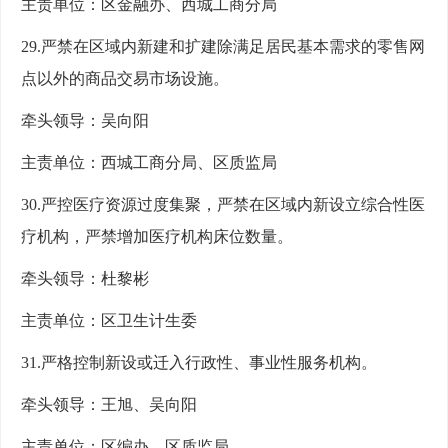
主责单位：区金融办、西城工商分局
29.严禁在区域内新建和扩建除满足居民基本需求的零售网
点以外的商品交易市场设施。
牵头领导：吴向阳
主责单位：西城工商分局、区质监局
30.严控医疗资源过度集聚，严禁在区域内新设立综合性医
疗机构，严禁增加医疗机构床位数量。
牵头领导：杜黎彬
主责单位：区卫生计生委
31.严格控制新设或迁入行政性、事业性服务机构。
牵头领导：王旭、吴向阳
主责单位：区编办、区质监局