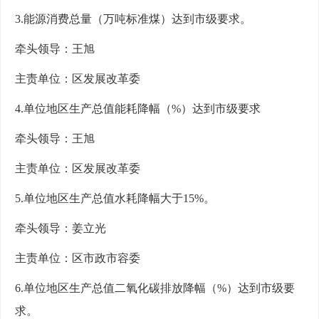
3.能源消费总量（万吨标准煤）达到市级要求。
牵头领导：王旭
主责单位：区发展改革委
4.单位地区生产总值能耗降幅（%）达到市级要求
牵头领导：王旭
主责单位：区发展改革委
5.单位地区生产总值水耗降幅大于15%。
牵头领导：姜立光
主责单位：区市政市容委
6.单位地区生产总值二氧化碳排放降幅（%）达到市级要
求。