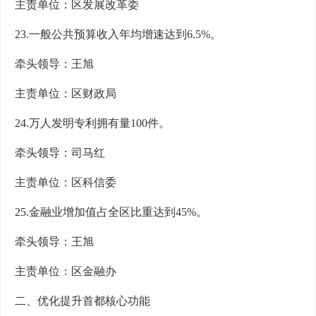
主责单位：区发展改革委
23.一般公共预算收入年均增速达到6.5%。
牵头领导：王旭
主责单位：区财政局
24.万人发明专利拥有量100件。
牵头领导：司马红
主责单位：区科信委
25.金融业增加值占全区比重达到45%。
牵头领导：王旭
主责单位：区金融办
二、优化提升首都核心功能