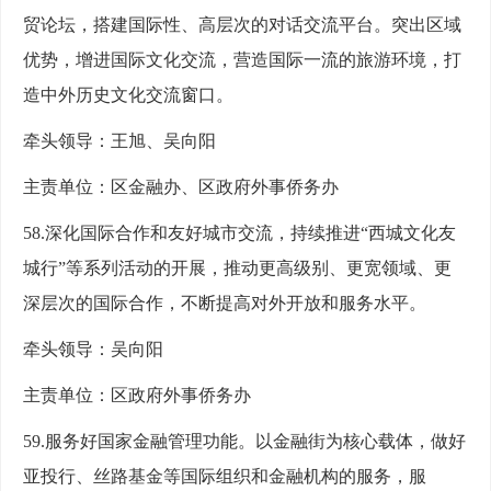
贸论坛，搭建国际性、高层次的对话交流平台。突出区域
优势，增进国际文化交流，营造国际一流的旅游环境，打
造中外历史文化交流窗口。
牵头领导：王旭、吴向阳
主责单位：区金融办、区政府外事侨务办
58.深化国际合作和友好城市交流，持续推进“西城文化友
城行”等系列活动的开展，推动更高级别、更宽领域、更
深层次的国际合作，不断提高对外开放和服务水平。
牵头领导：吴向阳
主责单位：区政府外事侨务办
59.服务好国家金融管理功能。以金融街为核心载体，做好
亚投行、丝路基金等国际组织和金融机构的服务，服