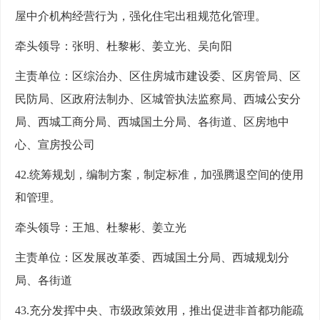
屋中介机构经营行为，强化住宅出租规范化管理。
牵头领导：张明、杜黎彬、姜立光、吴向阳
主责单位：区综治办、区住房城市建设委、区房管局、区
民防局、区政府法制办、区城管执法监察局、西城公安分
局、西城工商分局、西城国土分局、各街道、区房地中
心、宣房投公司
42.统筹规划，编制方案，制定标准，加强腾退空间的使用
和管理。
牵头领导：王旭、杜黎彬、姜立光
主责单位：区发展改革委、西城国土分局、西城规划分
局、各街道
43.充分发挥中央、市级政策效用，推出促进非首都功能疏