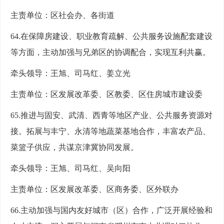
主责单位：区社会办、各街道
64.在保障房建设、职业教育疏解、公共服务设施配套建设
等方面，主动加强与兄弟区的协调配合，实现互利共赢。
牵头领导：王旭、司马红、姜立光
主责单位：区发展改革委、区教委、区住房城市建设委
65.推进与固安、武清、西青等地区产业、公共服务资源对
接。拓展与丰宁、永清等地蔬菜基地合作，丰富农产品、
菜篮子供应，共谋京津冀协同发展。
牵头领导：王旭、司马红、吴向阳
主责单位：区发展改革委、区商务委、区外联办
66.主动加强与国内友好城市（区）合作，广泛开展经验和