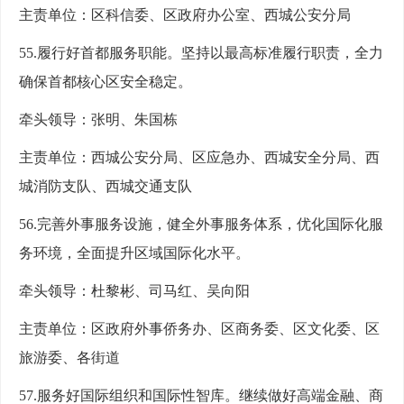
主责单位：区科信委、区政府办公室、西城公安分局
55.履行好首都服务职能。坚持以最高标准履行职责，全力
确保首都核心区安全稳定。
牵头领导：张明、朱国栋
主责单位：西城公安分局、区应急办、西城安全分局、西
城消防支队、西城交通支队
56.完善外事服务设施，健全外事服务体系，优化国际化服
务环境，全面提升区域国际化水平。
牵头领导：杜黎彬、司马红、吴向阳
主责单位：区政府外事侨务办、区商务委、区文化委、区
旅游委、各街道
57.服务好国际组织和国际性智库。继续做好高端金融、商