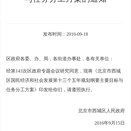
发布时间：2016-09-18
区政府各委、办、局，各街道办事处，各有关单位：
经第143次区政府专题会议研究同意，现将《北京市西城
区国民经济和社会发展第十三个五年规划纲要主要目标与
任务分工方案》印发给你们，请遵照执行。
北京市西城区人民政府
2016年9月15日