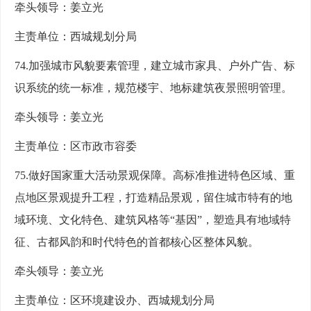
牵头领导：姜立光
主责单位：西城规划分局
74.加强城市风貌要素管理，建立城市家具、户外广告、标
识系统的统一标准，规范楼宇、地标建筑夜景照明管理。
牵头领导：姜立光
主责单位：区市政市容委
75.做好国家重大活动景观保障。高标准推进特色区域、重
点地区景观提升工程，打造精品景观，留住城市特有的地
域环境、文化特色、建筑风格等“基因”，塑造具有地域特
征、古都风韵和时代特色的首都核心区整体风貌。
牵头领导：姜立光
主责单位：区环境建设办、西城规划分局