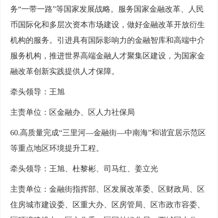
务“一带一路”等国家发展战略。服务国家金融改革、人民
币国际化和多层次资本市场建设，做好金融改革开放衍生
机构的服务。引进具有国际影响力的金融智库和高端中介
服务机构，推进世界高端金融人才聚集区建设，为国家金
融改革创新实践提供人才保障。
牵头领导：王旭
主责单位：区金融办、区人力社保局
60.高质量完成“三里河—金融街—中南海”和谐宜居示范区
等重点地区环境提升工程。
牵头领导：王旭、杜黎彬、司马红、姜立光
主责单位：金融街指挥部、区发展改革委、区财政局、区
住房城市建设委、区重大办、区房管局、区市政市容委、