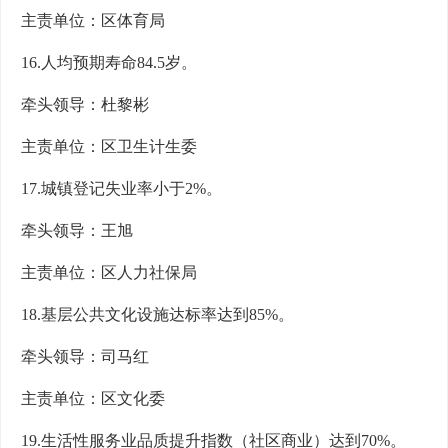
主责单位：区体育局
16.人均预期寿命84.5岁。
牵头领导：杜黎彬
主责单位：区卫生计生委
17.城镇登记失业率小于2%。
牵头领导：王旭
主责单位：区人力社保局
18.基层公共文化设施达标率达到85%。
牵头领导：司马红
主责单位：区文化委
19.生活性服务业品质提升指数（社区商业）达到70%。