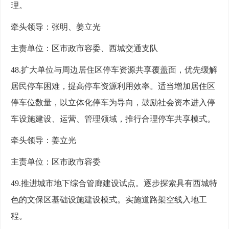
理。
牵头领导：张明、姜立光
主责单位：区市政市容委、西城交通支队
48.扩大单位与周边居住区停车资源共享覆盖面，优先缓解
居民停车困难，提高停车资源利用效率。适当增加居住区
停车位数量，以立体化停车为导向，鼓励社会资本进入停
车设施建设、运营、管理领域，推行合理停车共享模式。
牵头领导：姜立光
主责单位：区市政市容委
49.推进城市地下综合管廊建设试点。逐步探索具有西城特
色的文保区基础设施建设模式。实施道路架空线入地工
程。