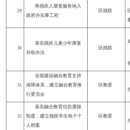
将残疾人康复服务纳入
29
区残联
政府办实事工程
落实残疾儿童少年康复
30
区残联
补助办法
全面建设融合教育支持
31
保障体系，建立融合教育推
区教委
行委员会
落实融合教育信息通报
32
制度，建立残疾学生电子个
区教委
人档案