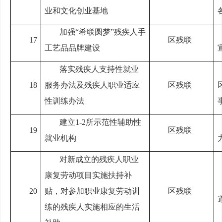
业和文化创业基地
加强“希联圆梦”残疾人手
17
区残联
工艺品品牌建设
落实残疾人支持性就业
18
服务办法及残疾人职业适应
区残联
性训练办法
建立1-2所示范性辅助性
19
区残联
就业机构
对新成立的残疾人职业
康复劳动项目实施扶持补
20
贴，对参加职业康复劳动训
区残联
练的残疾人实施相应的生活