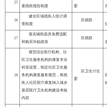
25
童残疾报告制度
委
健全区域残疾人统计调
26
区残联
查制度
落实辅助器具免费适配
27
区残联
和购买补贴政策
规范综合医疗机构、社
区卫生服务机构的康复专业
科室设置，制定社区卫生服
区卫生计生
28
务机构康复服务规范，将残
委
疾人社区医疗康复纳入城乡
基层医疗卫生机构建设考核
内容