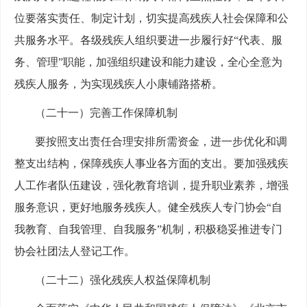
位要落实责任、制定计划，切实提高残疾人社会保障和公
共服务水平。各级残疾人组织要进一步履行好“代表、服
务、管理”职能，加强组织建设和能力建设，全心全意为
残疾人服务，为实现残疾人小康铺路搭桥。
（二十一）完善工作保障机制
要按照支出责任合理安排所需资金，进一步优化和调
整支出结构，保障残疾人事业各方面的支出。要加强残疾
人工作者队伍建设，强化教育培训，提升职业素养，增强
服务意识，更好地服务残疾人。健全残疾人专门协会“自
我教育、自我管理、自我服务”机制，积极稳妥推进专门
协会社团法人登记工作。
（二十二）强化残疾人权益保障机制