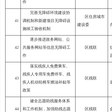
作
完善无障碍环境建设协
区住房城市
41
调机制和新建项目无障碍设
建设委
施竣工验收机制
逐步推进政务网站、公
42
共服务网站等信息无障碍工
区残联
作
落实残疾人免费乘车、
残疾人专用车免费停车、残
43
区残联
疾人机动轮椅车燃油补贴等
政策
健全志愿助残服务体系
44
和工作机制，加强助残志愿
区残联