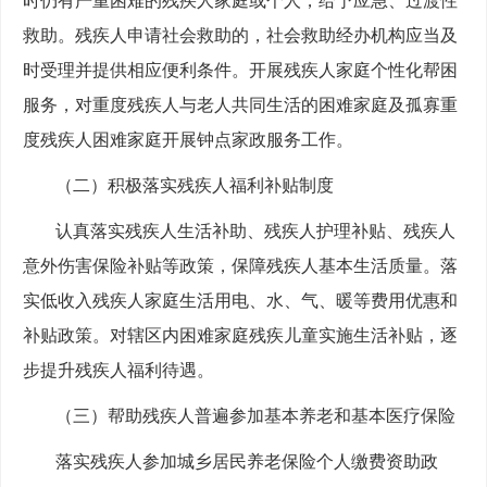
时仍有严重困难的残疾人家庭或个人，给予应急、过渡性
救助。残疾人申请社会救助的，社会救助经办机构应当及
时受理并提供相应便利条件。开展残疾人家庭个性化帮困
服务，对重度残疾人与老人共同生活的困难家庭及孤寡重
度残疾人困难家庭开展钟点家政服务工作。
（二）积极落实残疾人福利补贴制度
认真落实残疾人生活补助、残疾人护理补贴、残疾人
意外伤害保险补贴等政策，保障残疾人基本生活质量。落
实低收入残疾人家庭生活用电、水、气、暖等费用优惠和
补贴政策。对辖区内困难家庭残疾儿童实施生活补贴，逐
步提升残疾人福利待遇。
（三）帮助残疾人普遍参加基本养老和基本医疗保险
落实残疾人参加城乡居民养老保险个人缴费资助政