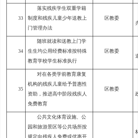
落实残疾学生双重学籍
33
制度和残疾儿童少年送教上
区教委
门管理办法
随班就读和送教上门学
34
生生均公用经费标准按特殊
区教委
教育学校学生标准执行
对在各类学前教育康复
机构的残疾儿童给予普惠性
35
区教委
资助，推进高中阶段残疾人
免费教育
公共文化体育设施、公
园和旅游景区等公共场所按
规定向残疾人免费或优惠开