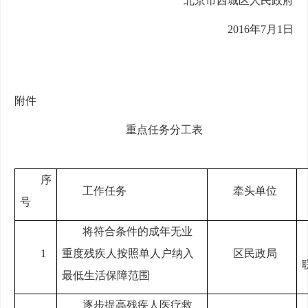
北京市西城区人民政府
2016年7月1日
附件
重点任务分工表
序
工作任务
牵头单位
号
将符合条件的成年无业
1
重度残疾人按照单人户纳入
区民政局
最低生活保障范围
逐步提高残疾人医疗救