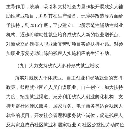
主导作用，鼓励、吸引和支持社会力量积极开展残疾人辅
助性就业项目，并对其在生产设备、无障碍改造等方面给
予扶持，到2016年底，至少建立1—2所示范性辅助性就业
机构。逐步将辅助性就业培育成残疾人新的就业增长点。
对新成立的残疾人职业康复劳动项目实施扶持补贴。对参
加职业康复劳动训练的残疾人实施相应的生活补助。
（九）大力支持残疾人多种形式就业增收
落实对残疾人个体就业、自主创业和灵活就业的支持
政策，鼓励就业困难人员自谋职业、自主创业，加大扶持
力度，拓宽就业渠道。充分利用残疾人创业孵化机构，支
持开辟社区便民服务、居家服务、电子商务等适合残疾人
就业的项目，开发社会管理和服务就业岗位，促进残疾人
及其家庭成员社区就业和居家就业,对社区公益性劳动岗位