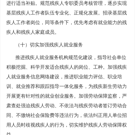
进行适当补贴。规范残疾人专职委员考核管理，逐步实现
基层残疾人工作者队伍专业化、正规化发展。招录基层残
疾人工作者岗位，同等条件下，优先考虑有就业能力的残
疾人和残疾人家庭成员。
（十）切实加强残疾人就业服务
推进残疾人就业服务机构规范化建设，指导社会单位
积极挖掘、科学开发适合残疾人的岗位、工种。加强残疾
人就业服务信息网络建设，推进职业能力评估、职业培
训、就业推荐和跟踪指导一体化服务，为残疾新生劳动力
开展更有针对性的就业创业服务。加强劳动保障监察，严
肃查处强迫残疾人劳动、不依法与残疾劳动者签订劳动合
同、不缴纳社会保险费等违法行为，依法纠正用人单位招
用人员时歧视残疾人的行为，切实维护残疾人劳动保障权
益。