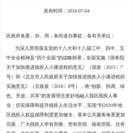
发布时间：2016-07-04
区政府各委、办、局，各街道办事处，各有关单位：
为深入贯彻落实党的十八大和十八届三中、四中、五
中全会精神及“四个全面”的战略部署，全面实施《国务院
关于加快推进残疾人小康进程的意见》（国发〔2015〕7
号）和《北京市人民政府关于加快推进残疾人小康进程的
实施意见》（京政发〔2016〕8号），将“创新、协调、绿
色、开放、共享”的发展理念更好地融入我区残疾人事
业，切实保障和提升残疾人生活水平，实现“到2020年地
区残疾人权益保障制度更加健全、基本公共服务体系更加
完善，广大残疾人学有所教、劳有所得、病有所医、住有