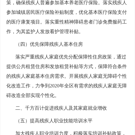
策，确保残疾人普遍参加基本养老医疗保险。落实残疾人
参加城镇居民医疗保险补贴制度，优化基本医疗保险支付
的医疗康复项目。落实重性精神障碍患者门诊免费服药工
作，为其监护人发放看护管理补贴。
（四）优先保障残疾人基本住房
落实严重残疾人家庭优先分配保障性住房政策，通过
提供公共租赁住房和发放租赁补贴等方式，保障符合条件
的残疾人家庭基本住房需求。开展残疾人家庭无障碍个性
化改造工作，力争到2020年全区有需求的残疾人家庭无障
碍改造全部实现个性化。
二、千方百计促进残疾人及其家庭就业增收
（五）提高残疾人职业技能培训水平
加大残疾人职业培训力度，积极落实培训补贴政策，