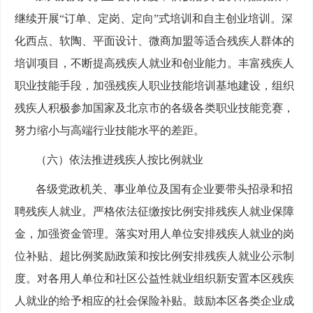
继续开展“订单、定岗、定向”式培训和自主创业培训。深
化西点、软陶、平面设计、微商加盟等适合残疾人群体的
培训项目，不断提高残疾人就业和创业能力。丰富残疾人
职业技能手段，加强残疾人职业技能培训基地建设，组织
残疾人积极参加国家及北京市的各级各类职业技能竞赛，
努力缩小与高端行业技能水平的差距。
（六）依法推进残疾人按比例就业
各级党政机关、事业单位及国有企业要带头招录和招
聘残疾人就业。严格依法征缴按比例安排残疾人就业保障
金，加强资金管理。落实对用人单位安排残疾人就业的岗
位补贴、超比例奖励政策和按比例安排残疾人就业公示制
度。对各用人单位和社区公益性就业组织新安置本区残疾
人就业的给予相应的社会保险补贴。鼓励本区各类企业成