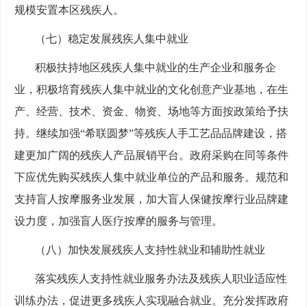
规模安置本区残疾人。
（七）稳定发展残疾人集中就业
积极扶持地区残疾人集中就业的生产企业和服务企
业，积极培育残疾人集中就业的文化创意产业基地，在生
产、经营、技术、资金、物资、场地等方面按政策给予扶
持。继续加强“希联圆梦”等残疾人手工艺品品牌建设，搭
建更加广阔的残疾人产品展销平台。政府采购在同等条件
下应优先购买残疾人集中就业单位的产品和服务。规范和
支持盲人按摩服务业发展，加大盲人保健按摩行业品牌建
设力度，加强盲人医疗按摩的服务与管理。
（八）加快发展残疾人支持性就业和辅助性就业
落实残疾人支持性就业服务办法及残疾人职业适应性
训练办法，促进更多残疾人实现融合就业。充分发挥政府