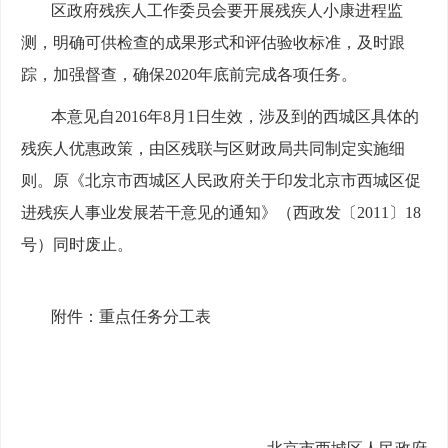
区政府残疾人工作委员会要开展残疾人小康进程监
测，明确可供检查的成果形式和评估验收标准，及时跟
踪，加强督查，确保2020年底前完成各项任务。
本意见自2016年8月1日生效，涉及到的西城区具体的
残疾人优惠政策，由区残联与区财政局共同制定实施细
则。原《北京市西城区人民政府关于印发北京市西城区促
进残疾人事业发展若干意见的通知》（西政发〔2011〕18
号）同时废止。
附件：重点任务分工表