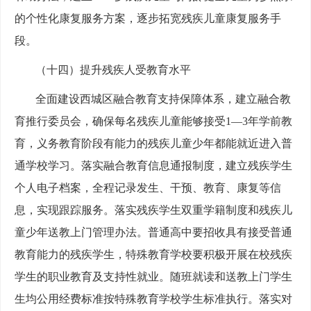
的个性化康复服务方案，逐步拓宽残疾儿童康复服务手
段。
（十四）提升残疾人受教育水平
全面建设西城区融合教育支持保障体系，建立融合教
育推行委员会，确保每名残疾儿童能够接受1—3年学前教
育，义务教育阶段有能力的残疾儿童少年都能就近进入普
通学校学习。落实融合教育信息通报制度，建立残疾学生
个人电子档案，全程记录发生、干预、教育、康复等信
息，实现跟踪服务。落实残疾学生双重学籍制度和残疾儿
童少年送教上门管理办法。普通高中要招收具有接受普通
教育能力的残疾学生，特殊教育学校要积极开展在校残疾
学生的职业教育及支持性就业。随班就读和送教上门学生
生均公用经费标准按特殊教育学校学生标准执行。落实对