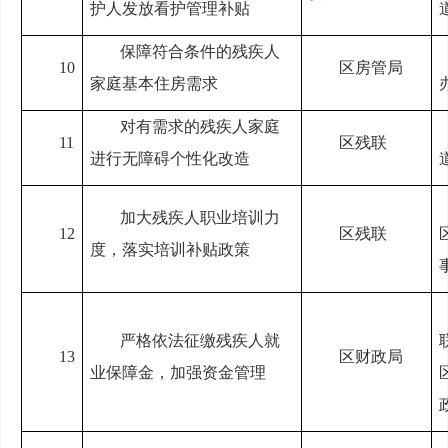
护人发放看护管理补贴
保障符合条件的残疾人
10
区房管局
家庭基本住房需求
对有需求的残疾人家庭
11
区残联
进行无障碍个性化改造
加大残疾人职业培训力
12
区残联
度，落实培训补贴政策
严格依法征缴残疾人就
13
区财政局
业保障金，加强资金管理