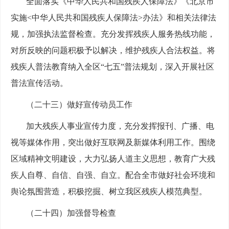
全面落实《中华人民共和国残疾人保障法》《北京市
实施<中华人民共和国残疾人保障法>办法》和相关法律法
规，加强执法监督检查。充分发挥残疾人服务热线功能，
对所反映的问题积极予以解决，维护残疾人合法权益。将
残疾人普法教育纳入全区“七五”普法规划，深入开展社区
普法宣传活动。
（二十三）做好宣传动员工作
加大残疾人事业宣传力度，充分发挥报刊、广播、电
视等媒体作用，突出做好互联网及新媒体利用工作。围绕
区域精神文明建设，大力弘扬人道主义思想，教育广大残
疾人自尊、自信、自强、自立。配合全市做好社会环境和
舆论氛围营造，积极挖掘、树立我区残疾人模范典型。
（二十四）加强督导检查