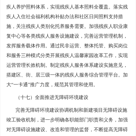
疾人养护照料体系，实现残疾人基本照料全覆盖。落实残
疾人入住社会福利机构补贴办法和社区日间照料支持措
施，关注残疾人类别化托养服务需要。加强残疾人职业康
复中心等各类残疾人服务设施建设，完善运营管理机制，
发挥服务载体作用。通过民非运营、整体托管、购买岗位
和服务三种模式分类开展残疾人温馨家园改革工作，实现
运营管理长效机制。制定残疾人服务体系建设实施意见，
搭建区、街、居三级一体的残疾人服务综合管理平台。加
大“一卡通”推广力度，规范其管理和使用。
（十七）全面推进无障碍环境建设
完善无障碍环境建设协调机制和新建项目无障碍设施
竣工验收机制，进一步明确各职能部门职责和义务，加强
对无障碍设施建设、改造和管理的监督，不断提高无障碍