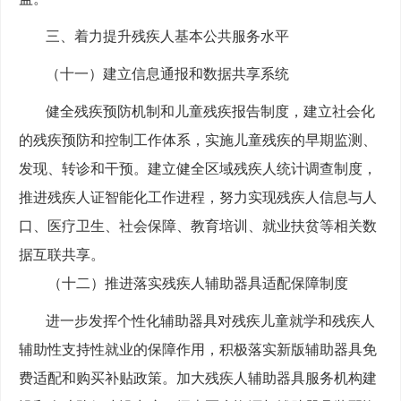
三、着力提升残疾人基本公共服务水平
（十一）建立信息通报和数据共享系统
健全残疾预防机制和儿童残疾报告制度，建立社会化
的残疾预防和控制工作体系，实施儿童残疾的早期监测、
发现、转诊和干预。建立健全区域残疾人统计调查制度，
推进残疾人证智能化工作进程，努力实现残疾人信息与人
口、医疗卫生、社会保障、教育培训、就业扶贫等相关数
据互联共享。
（十二）推进落实残疾人辅助器具适配保障制度
进一步发挥个性化辅助器具对残疾儿童就学和残疾人
辅助性支持性就业的保障作用，积极落实新版辅助器具免
费适配和购买补贴政策。加大残疾人辅助器具服务机构建