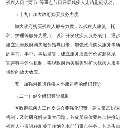
残疾人日”“两节”等重点节日开展残疾人走访慰问活动。
（十九）加大政府购买服务力度
加大政府购买残疾人服务力度，以残疾人康复、托
养、护理等服务为重点，设计开发残疾人服务项目，逐步
建立完善政府购买服务指导目录。加强政府购买服务事项
的事前、事中、事后监管，建立服务质量评价监测体系，
完善科学评估机制，实现政府购买服务对扩大残疾人服务
供给的放大效应。
五、加强对推进残疾人小康进程的组织领导
（二十）健全组织领导机制
区政府残疾人工作委员会要强化职责，建立常态协调
机制，及时研究解决重大问题，各成员单位要将加快推进
残疾人小康进程相关工作纳入本部门重点任务，各牵头单