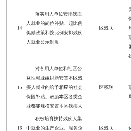
落实用人单位安排残疾
人就业的岗位补贴、超比例
14
区残联
奖励政策和按比例安排残疾
人就业公示制度
对各用人单位和社区公
益性就业组织新安置本区残
15
疾人就业的给予相应的社会
区残联
保险补贴。鼓励本区各类企
业都能规模安置本区残疾人
积极培育扶持残疾人集
16
中就业的生产企业、服务企
区残联