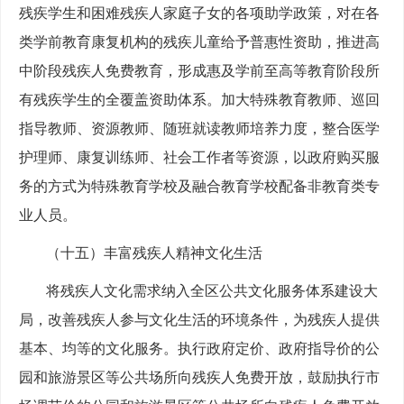
残疾学生和困难残疾人家庭子女的各项助学政策，对在各
类学前教育康复机构的残疾儿童给予普惠性资助，推进高
中阶段残疾人免费教育，形成惠及学前至高等教育阶段所
有残疾学生的全覆盖资助体系。加大特殊教育教师、巡回
指导教师、资源教师、随班就读教师培养力度，整合医学
护理师、康复训练师、社会工作者等资源，以政府购买服
务的方式为特殊教育学校及融合教育学校配备非教育类专
业人员。
（十五）丰富残疾人精神文化生活
将残疾人文化需求纳入全区公共文化服务体系建设大
局，改善残疾人参与文化生活的环境条件，为残疾人提供
基本、均等的文化服务。执行政府定价、政府指导价的公
园和旅游景区等公共场所向残疾人免费开放，鼓励执行市