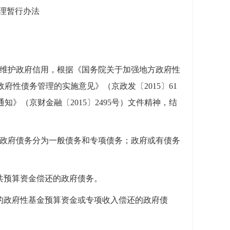
理暂行办法
，维护政府信用，根据《国务院关于加强地方政府性
政府性债务管理的实施意见》（京政发〔2015〕61
》（京财金融〔2015〕2495号）文件精神，结
：政府债务分为一般债务和专项债务；政府或有债务
共预算资金偿还的政府债务。
的政府性基金预算资金或专项收入偿还的政府债