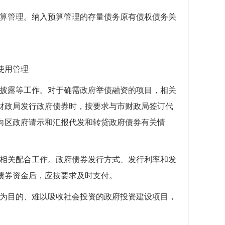
预算管理。纳入预算管理的存量债务原有债权债务关
使用管理
息披露等工作。对于确需政府举债融资的项目，相关
财政局发行政府债券时，按要求与市财政局签订代
向区政府请示和汇报代发和转贷政府债券有关情
好相关配合工作。政府债券发行方式、发行利率和发
债券资金后，应按要求及时支付。
利为目的、难以吸收社会投资的政府投资建设项目，