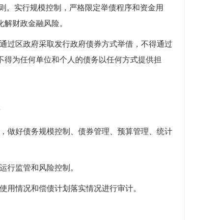
原则。实行规模控制，严格限定举债程序和资金用
化解财政金融风险。
能通过区政府采取发行政府债券方式举借，不得通过
不得为任何单位和个人的债务以任何方式提供担
责
度，做好债务规模控制、债券管理、预算管理、统计
务运行监管和风险控制。
金使用情况和偿债计划落实情况进行审计。