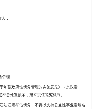
收入；
险管理
关于加强政府性债务管理的实施意见》（京政发
制定应急处置预案，建立责任追究机制。
外违法违规举借债务，不得以支持公益性事业发展名