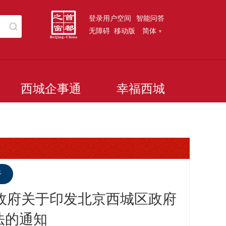
登录用户空间
智能问答
无障碍
移动版
简体
西城企事通
幸福西城
听
人民政府关于印发北京西城区政府
法的通知