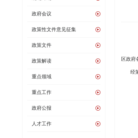
政府会议
政策性文件意见征集
政策文件
区政府
政策解读
经
重点领域
重点工作
政府公报
人才工作