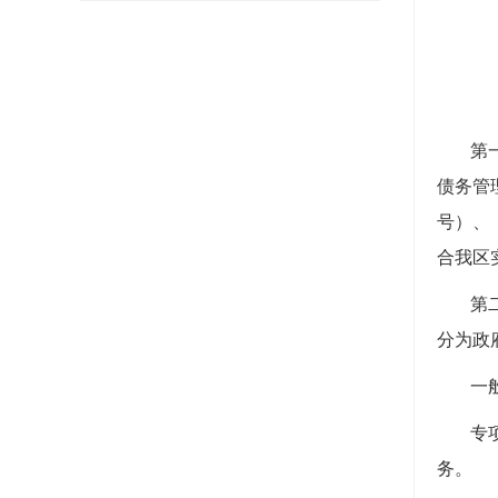
第
债务管
号）、
合我区
第
分为政
一
专
务。