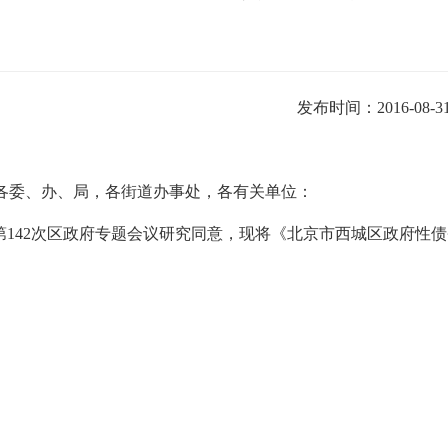
发布时间：2016-08-3
各委、办、局，各街道办事处，各有关单位：
第142次区政府专题会议研究同意，现将《北京市西城区政府性