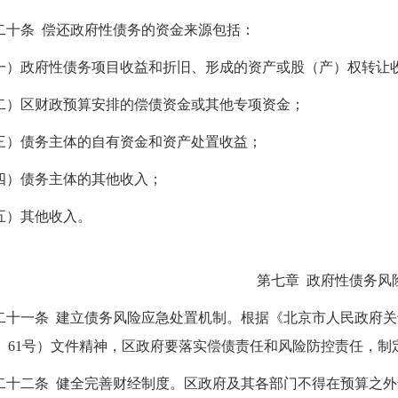
二十条 偿还政府性债务的资金来源包括：
一）政府性债务项目收益和折旧、形成的资产或股（产）权转让
二）区财政预算安排的偿债资金或其他专项资金；
三）债务主体的自有资金和资产处置收益；
四）债务主体的其他收入；
五）其他收入。
第七章 政府性债务风
二十一条 建立债务风险应急处置机制。根据《北京市人民政府
15〕61号）文件精神，区政府要落实偿债责任和风险防控责任，
二十二条 健全完善财经制度。区政府及其各部门不得在预算之