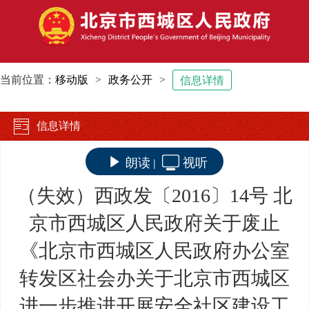
当前位置：
移动版
>
政务公开
>
信息详情
信息详情
朗读
视听
|
（失效）西政发〔2016〕14号 北
京市西城区人民政府关于废止
《北京市西城区人民政府办公室
转发区社会办关于北京市西城区
进一步推进开展安全社区建设工