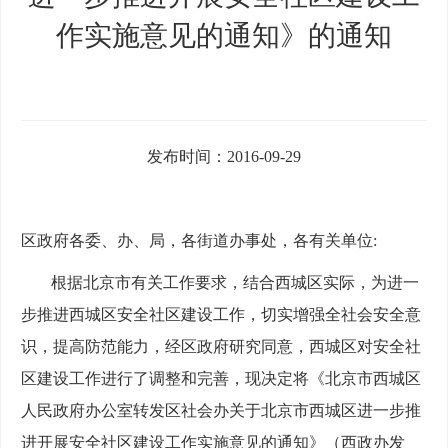
作实施意见的通知》的通知
发布时间：2016-09-29
区政府各委、办、局，各街道办事处，各有关单位
:
根据北京市有关工作要求，结合西城区实际，为进一
步推进西城区安全社区建设工作，切实增强全社会安全意
识，提高防范能力，经区政府研究同意，西城区对安全社
区建设工作进行了调整和完善，现决定将《北京市西城区
人民政府办公室转发区社会办关于北京市西城区进一步推
进开展安全社区建设工作实施意见的通知》（西政办发