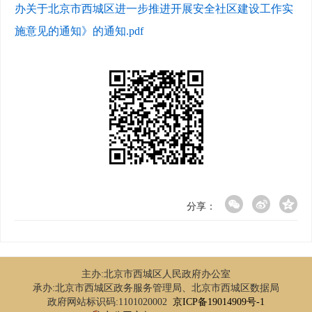
办关于北京市西城区进一步推进开展安全社区建设工作实
施意见的通知》的通知.pdf
分享：
主办:北京市西城区人民政府办公室
承办:北京市西城区政务服务管理局、北京市西城区数据局
政府网站标识码:1101020002
京ICP备19014909号-1