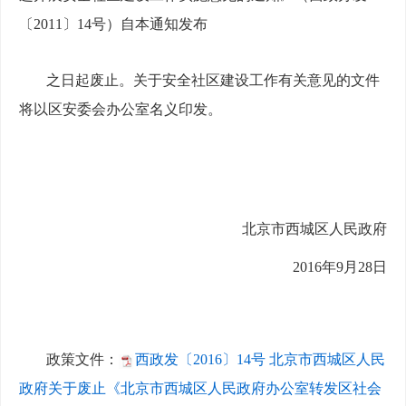
〔2011〕14号）自本通知发布
之日起废止。关于安全社区建设工作有关意见的文件
将以区安委会办公室名义印发。
北京市西城区人民政府
2016年9月28日
政策文件：
西政发〔2016〕14号 北京市西城区人民
政府关于废止《北京市西城区人民政府办公室转发区社会