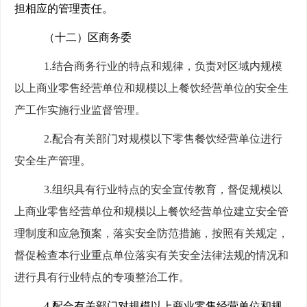
担相应的管理责任。
（十二）区商务委
1.
结合商务行业的特点和规律，负责对区域内规模
以上商业零售经营单位和规模以上餐饮经营单位的安全生
产工作实施行业监督管理。
2.
配合有关部门对规模以下零售餐饮经营单位进行
安全生产管理。
3.
组织具有行业特点的安全宣传教育，督促规模以
上商业零售经营单位和规模以上餐饮经营单位建立安全管
理制度和应急预案，落实安全防范措施，按照有关规定，
督促检查本行业重点单位落实有关安全法律法规的情况和
进行具有行业特点的专项整治工作。
4.
配合有关部门对规模以上商业零售经营单位和规