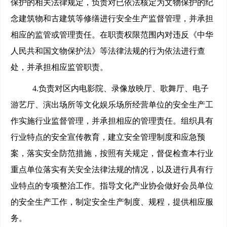
保护的相关法律规定，负责对已依法核定为文物保护的纪
念建筑物和古建筑等修缮进行安全生产监督管理，并承担
相应的监管或管理责任。在职责权限范围内对违反《中华
人民共和国文物保护法》等法律法规的行为依法进行查
处，并承担相应监管职责。
4.
负责对区内电影院、录像放映厅、歌舞厅、电子
游艺厅、演出场所等文化娱乐场所经营单位的安全生产工
作实施行业监督管理，并承担相应的管理责任。组织具有
行业特点的安全宣传教育，建立安全管理制度和应急预
案，落实安全防范措施，按照有关规定，督促检查本行业
重点单位落实有关安全法律法规的情况，以及进行具有行
业特点的专项整治工作。指导文化产业协会做好会员单位
的安全生产工作，制定安全生产制度、规程，提供相应服
务。