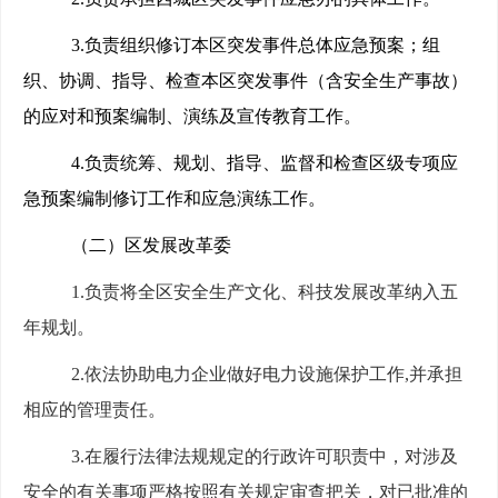
3.
负责组织修订本区突发事件总体应急预案；组
织、协调、指导、检查本区突发事件（含安全生产事故）
的应对和预案编制、演练及宣传教育工作。
4.
负责统筹、规划、指导、监督和检查区级专项应
急预案编制修订工作和应急演练工作。
（二）区发展改革委
1.
负责将全区安全生产文化、科技发展改革纳入五
年规划。
2.
依法协助电力企业做好电力设施保护工作,并承担
相应的管理责任。
3.
在履行法律法规规定的行政许可职责中，对涉及
安全的有关事项严格按照有关规定审查把关，对已批准的