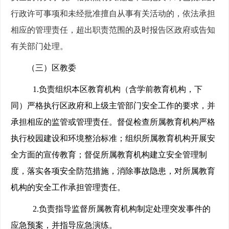
行政许可事项和未经批准擅自从事有关活动的，依法承担
相应的管理责任，超出职责范围的及时报告区政府或告知
有关部门处理。
（三）区教委
1.
负责组织本区教育机构（含学前教育机构，下
同）严格执行区政府和上级主管部门安全工作的要求，并
承担相应的监管或管理责任。督促检查所属教育机构严格
执行校园建设和环境整治标准；组织所属教育机构开展安
全方面的宣传教育；督促所属教育机构建立安全管理制
度，落实各项安全防范措施，消除事故隐患，对所属教育
机构的安全工作承担管理责任。
2.
负责指导监督所属教育机构制定处理突发事件的
应急预案，并指导应急演练。