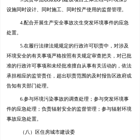
设施同时设计、同时施工、同时投产使用的监督管理。
4.
配合开展生产安全事故次生突发环境事件的应急
处置。
5.
在履行法律法规规定的行政许可职责中，对涉及
环境安全的有关事项严格按照有关规定审查把关，对已批
准的行政许可事项和未经批准擅自从事有关活动的，依法
承担相应的监管责任，超出职责范围的及时报告区政府或
告知有关部门处理。
6.
参与环境污染事故的调查处理；参与突发环境事
件的应急处理；负责辐射安全的监督管理；参与辐射环境
事故应急处置。
（八）区住房城市建设委