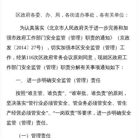
区政府各委、办、局，各街道办事处，各有关单位：
为认真落实《北京市人民政府关于进一步完善和加
强市政府工作部门安全监管（管理）职责的通知》（京政
发〔2014〕27号），切实加强本区安全监管（管理）工
作，经第116次区政府常务会议原则同意，现就区政府工
作部门安全监管（管理）职责分解有关事项通知如下：
一、
进一步明确安全监管（管理）责任
按照“谁主管、谁负责”、“谁审批、谁负责”的原则，
坚
决落实“管行业必须管安全、管业务必须管安全、管生
产经营必
须管安全”、“一岗双责”等要求，进一步明确安全
监管（管理）责任。
（一）管理责任