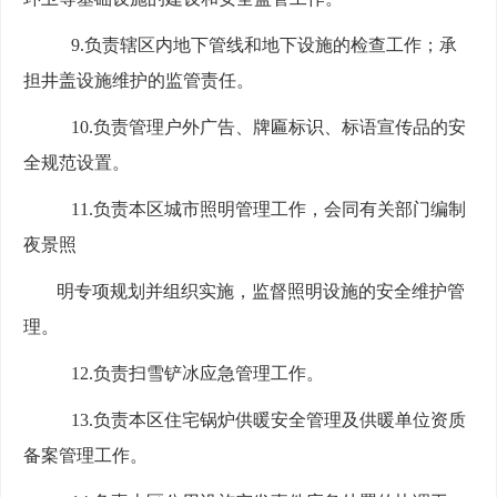
9.
负责辖区内地下管线和地下设施的检查工作；承
担井盖设施维护的监管责任。
10.
负责管理户外广告、牌匾标识、标语宣传品的安
全规范设置。
11.
负责本区城市照明管理工作，会同有关部门编制
夜景照
明专项规划并组织实施，监督照明设施的安全维护管
理。
12.
负责扫雪铲冰应急管理工作。
13.
负责本区住宅锅炉供暖安全管理及供暖单位资质
备案管理工作。