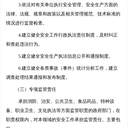
3.
依法对有关单位执行安全管理、安全生产方面的
法律、法规、规章和政策以及相关管理规范、技术标准的
情况进行监督检查。
4.
建立健全安全工作行政执法责任制度，及时纠正
和查处违法行为。
5.
建立健全安全生产执法信息公开和通报制度。
6.
建立健全各类事故（事件）统计分析工作，建立
调查处理结果通报和发布制度。
（三）专项监管责任
承担消防、治安、公共卫生、食品药品、特种设
备、职业卫生、文化执法等方面监管职责的政府部门，在
职责权限内，对本领域的安全工作承担监管责任。主要包