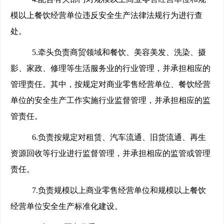
模以上餐饮经营单位违反安全生产法律法规行为进行查
处。
5.
牵头负责商贸领域和餐饮、美容美发、洗染、摄
影、家政、修理等生活服务业的行业管理，并承担相应的
管理责任。其中，按规定对商业零售经营单位、餐饮经营
单位的安全生产工作实施行业监督管理，并承担相应的监
管责任。
6.
负责按规定对租赁、汽车流通、旧货流通、再生
资源回收等行业进行监督管理，并承担相应的监管或管理
责任。
7.
负责规模以上商业零售经营单位和规模以上餐饮
经营单位安全生产标准化建设。