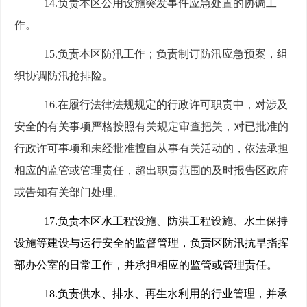
14.
负责本区公用设施突发事件应急处置的协调工
作。
15.
负责本区防汛工作；负责制订防汛应急预案，组
织协调防汛抢排险。
16.
在履行法律法规规定的行政许可职责中，对涉及
安全的有关事项严格按照有关规定审查把关，对已批准的
行政许可事项和未经批准擅自从事有关活动的，依法承担
相应的监管或管理责任，超出职责范围的及时报告区政府
或告知有关部门处理。
17.
负责本区水工程设施、防洪工程设施、水土保持
设施等建设与运行安全的监督管理，负责区防汛抗旱指挥
部办公室的日常工作，并承担相应的监管或管理责任。
18.
负责供水、排水、再生水利用的行业管理，并承