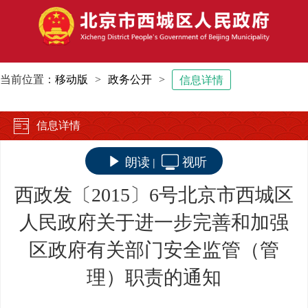
当前位置：
移动版
>
政务公开
>
信息详情
信息详情
朗读
视听
|
西政发〔2015〕6号北京市西城区
人民政府关于进一步完善和加强
区政府有关部门安全监管（管
理）职责的通知