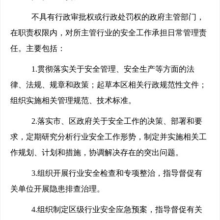
不具有行政审批权或行政处罚权的政府主管部门，
在职责权限内，对所主管行业的安全工作承担日常管理责
任。主要包括：
1.
贯彻落实关于安全管理、安全生产等方面的法
律、法规、规章和政策；起草本区相关行政规范性文件；
组织实施相关管理规范、技术标准。
2.
落实市、区政府关于安全工作的决策、部署和要
求，定期研究分析行业安全工作形势，制定并实施相关工
作规划、计划和措施，协调解决存在的突出问题。
3.
组织开展行业安全检查和专项整治，指导督促有
关单位开展隐患排查治理。
4.
组织制定区级行业安全应急预案，指导督促有关