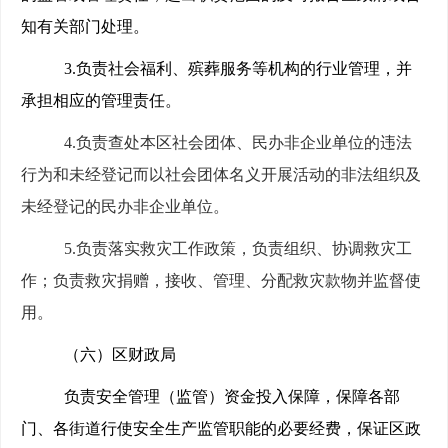
知有关部门处理。
3.
负责社会福利、殡葬服务等机构的行业管理，并
承担相应的管理责任。
4.
负责查处本区社会团体、民办非企业单位的违法
行为和未经登记而以社会团体名义开展活动的非法组织及
未经登记的民办非企业单位。
5.
负责落实救灾工作政策，负责组织、协调救灾工
作；负责救灾捐赠，接收、管理、分配救灾款物并监督使
用。
（六）区财政局
负责安全管理（监管）资金投入保障，保障各部
门、各街道行使安全生产监管职能的必要经费，保证区政