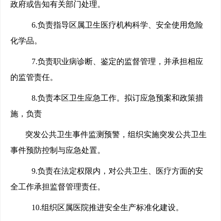
政府或告知有关部门处理。
6.
负责指导区属卫生医疗机构科学、安全使用危险
化学品。
7.
负责职业病诊断、鉴定的监督管理，并承担相应
的监管责任。
8.
负责本区卫生应急工作。拟订应急预案和政策措
施，负责
突发公共卫生事件监测预警，组织实施突发公共卫生
事件预防控制与应急处置。
9.
负责在法定权限内，对公共卫生、医疗方面的安
全工作承担监督管理责任。
10.
组织区属医院推进安全生产标准化建设。