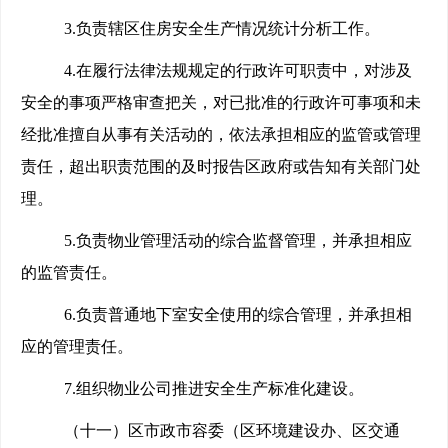
3.
负责辖区住房安全生产情况统计分析工作。
4.
在履行法律法规规定的行政许可职责中，对涉及
安全的事项严格审查把关，对已批准的行政许可事项和未
经批准擅自从事有关活动的，依法承担相应的监管或管理
责任，超出职责范围的及时报告区政府或告知有关部门处
理。
5.
负责物业管理活动的综合监督管理，并承担相应
的监管责任。
6.
负责普通地下室安全使用的综合管理，并承担相
应的管理责任。
7.
组织物业公司推进安全生产标准化建设。
（十一）区市政市容委（区环境建设办、区交通