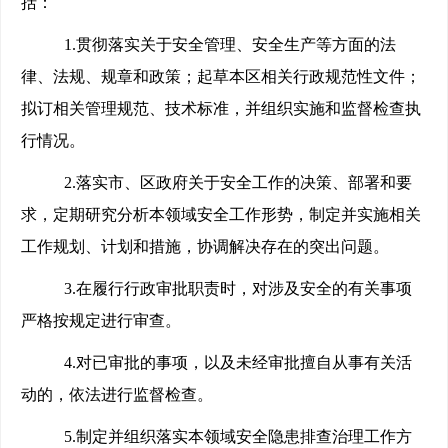
括：
1.
贯彻落实关于安全管理、安全生产等方面的法
律、法规、规章和政策；起草本区相关行政规范性文件；
拟订相关管理规范、技术标准，并组织实施和监督检查执
行情况。
2.
落实市、区政府关于安全工作的决策、部署和要
求，定期研究分析本领域安全工作形势，制定并实施相关
工作规划、计划和措施，协调解决存在的突出问题。
3.
在履行行政审批职责时，对涉及安全的有关事项
严格按规定进行审查。
4.
对已审批的事项，以及未经审批擅自从事有关活
动的，依法进行监督检查。
5.
制定并组织落实本领域安全隐患排查治理工作方