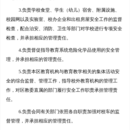
3.
负责学校食堂、学生（幼儿）宿舍、附属设施、
校园网以及实验室、校办企业和出租房屋安全工作的监督
检查，配合治安、消防、卫生等部门对学校进行专项安全
检查，并承担相应的管理责任。
4.
负责督促指导教育系统危险化学品使用的安全管
理，并承担相应的管理责任。
5.
负责本区教育机构与教育教学相关的集体活动安
全的综合监督、管理工作，指导校外教育机构的管理工
作，对区教委直属的部门履行安全工作职责承担管理责
任。
6.
负责会同有关部门依照各自职责加强对校车的监
督管理，并承担相应的管理责任。