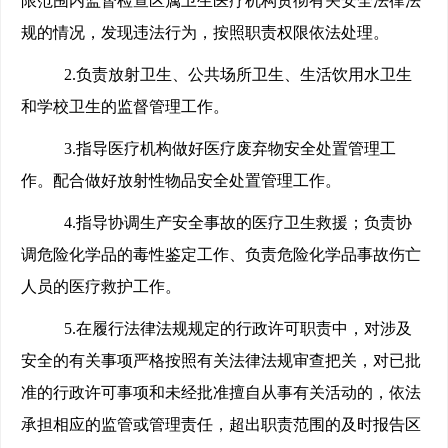
限范围内监督检查区属卫生医疗机构贯彻有关安全法律法
规的情况，发现违法行为，按照职责权限依法处理。
2.
负责放射卫生、公共场所卫生、生活饮用水卫生
和学校卫生的监督管理工作。
3.
指导医疗机构做好医疗废弃物安全处置管理工
作。配合做好放射性物品安全处置管理工作。
4.
指导协调生产安全事故的医疗卫生救援；负责协
调危险化学品的毒性鉴定工作、负责危险化学品事故伤亡
人员的医疗救护工作。
5.
在履行法律法规规定的行政许可职责中，对涉及
安全的有关事项严格按照有关法律法规审查把关，对已批
准的行政许可事项和未经批准擅自从事有关活动的，依法
承担相应的监管或管理责任，超出职责范围的及时报告区