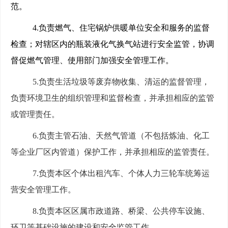
范。
4.
负责燃气、住宅锅炉供暖单位安全和服务的监督
检查；对辖区内的瓶装液化气换气站进行安全监管，协调
督促燃气管理、使用部门加强安全管理工作。
5.
负责生活垃圾等废弃物收集、清运的监督管理，
负责环境卫生的组织管理和监督检查，并承担相应的监管
或管理责任。
6.
负责主管石油、天然气管道（不包括炼油、化工
等企业厂区内管道）保护工作，并承担相应的监管责任。
7.
负责本区个体出租汽车、个体人力三轮车统筹运
营安全管理工作。
8.
负责本区区属市政道路、桥梁、公共停车设施、
环卫等基础设施的建设和安全监管工作。