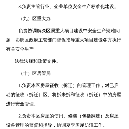
8.
负责主管行业、企业单位安全生产标准化建设。
（九）区重大办
负责协调解决区属重大项目建设中安全生产疑难问
题；协调区政府主管部门督促指导重大项目建设各方执行
有关安全生产
法律法规和政策文件。
（十）区房管局
1.
负责本区房屋征收（拆迁）的管理工作，对已启
动的征收（拆迁）区、将拆未拆和征收（拆迁）中的房屋
进行安全管理。
2.
负责本区房屋的使用、修缮（包括翻建）及房屋
设备管理的监督和指导，协调夏季房屋防汛工作。