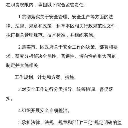
在职责权限内，承担以下综合监管责任：
1.
贯彻落实关于安全管理、安全生产等方面的法
律、法规、规章和政策；起草本区相关行政规范性文件；
拟订相关管理规范、技术标准，并组织实施。
2.
落实市、区政府关于安全工作的决策、部署和要
求，研究分析解决全局性、普遍性、倾向性的重大问题，
制定并实施相关
工作规划、计划和方案、措施。
3.
对安全工作进行分类指导、统筹协调、督促落
实。
4.
组织开展安全专项整治。
5.
承担法律、法规、规章和部门“三定”规定明确的监