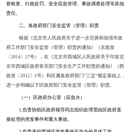
督检查、行政处罚、安全应急管理、事故调查处理等其他
责任。
二、各政府部门安全监管（管理）职责
根据《北京市人民政府关于进一步完善和加强市政
府工作部门安全监管（管理）职责的通知》（京政发
〔2014〕27号），在《
北京市西城区人民政府关于印发北
京市西城区政府有关部门安全生产工作职责的通知》（西
政发〔2012〕1号）和
区属各政府部门“三定”规定基础上，
进一步明确以下区政府部门安全监管（管理）职责。
（一）区政府办公室（应急办）
1.
负责协助区政府领导同志组织处理需由区政府直
接处理的突发事件和重大事故。
2.
负责承担西城区突发事件应急办的具体工作。