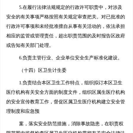
5.
在履行法律法规规定的行政许可职责中，对涉及
安全的有关事项严格按照有关规定审查把关。对已批准的
行政许可事项和未经批准擅自从事有关活动的，依法承担
相应的监管或管理责任，超出职责范围的及时报告区政府
或告知有关部门处理。
6.
负责主管行业、企业单位安全生产标准化建设。
（十四）区卫生计生委
1.
负责结合本区卫生工作特点，组织拟订本区卫生
医疗机构有关安全方面的制度文件，组织区属生医疗机构
的安全宣传教育工作，督促区属卫生医疗机构建立安全管
理制度和应急预
案，落实安全防范措施，消除事故隐患，在职责权