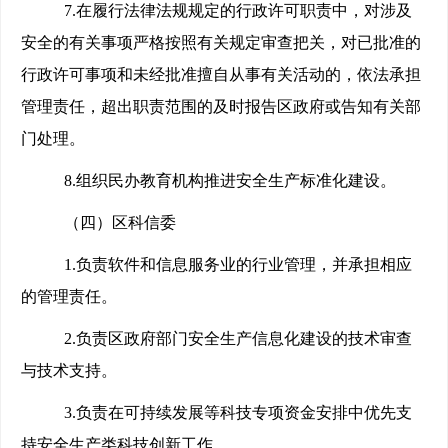
7.
在履行法律法规规定的行政许可职责中，对涉及
安全的有关事项严格按照有关规定审查把关，对已批准的
行政许可事项和未经批准擅自从事有关活动的，依法承担
管理责任，超出职责范围的及时报告区政府或告知有关部
门处理。
8.
组织民办教育机构推进安全生产标准化建设。
（四）区科信委
1.
负责软件和信息服务业的行业管理，并承担相应
的管理责任。
2.
负责区政府部门安全生产信息化建设的技术审查
与技术支持。
3.
负责在可持续发展等科技专项资金安排中优先支
持安全生产类科技创新工作。