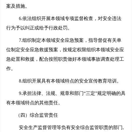
案及措施。
6.
依法组织开展本领域专项监督检查，对安全违法
行为予以纠正或给予行政处罚。
7.
组织制定本领域安全应急预案，指导督促有关单
位制定安全应急救援预案，按规定权限组织本领域安全应
急处置和救援，配合按照职责做好本领域事故调查处理工
作。
8.
组织开展具有本领域特点的安全宣传教育培训。
9.
承担法律、法规、规章和部门“三定”规定明确的具
有本领域特点的其他责任。
（四）综合监管责任
安全生产监督管理等负有安全综合监管职责的部门,