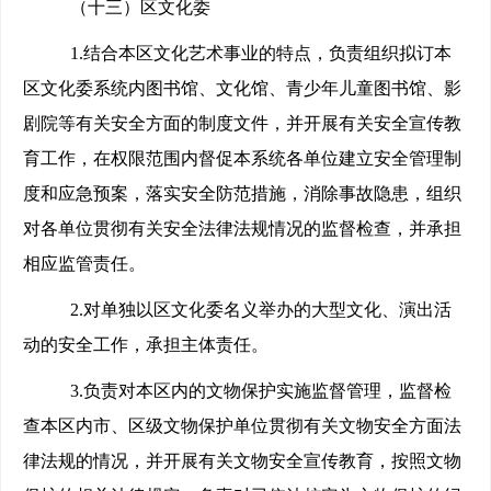
（十三）区文化委
1.
结合本区文化艺术事业的特点，负责组织拟订本
区文化委系统内图书馆、文化馆、青少年儿童图书馆、影
剧院等有关安全方面的制度文件，并开展有关安全宣传教
育工作，在权限范围内督促本系统各单位建立安全管理制
度和应急预案，落实安全防范措施，消除事故隐患，组织
对各单位贯彻有关安全法律法规情况的监督检查，并承担
相应监管责任。
2.
对单独以区文化委名义举办的大型文化、演出活
动的安全工作，承担主体责任。
3.
负责对本区内的文物保护实施监督管理，监督检
查本区内市、区级文物保护单位贯彻有关文物安全方面法
律法规的情况，并开展有关文物安全宣传教育，按照文物