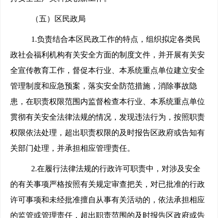
（五）区民政局
1.
负责结合本区民政工作的特点，组织拟定各类民
政社会福利机构有关安全方面的制度文件，并开展有关安
全宣传教育工作，督促本行业、本系统重点单位建立安全
管理制度和应急预案，落实安全防范措施，消除事故隐
患，在职责权限范围内监督检查本行业、本系统重点单位
贯彻有关安全法律法规的情况，发现违法行为，按照职责
权限依法处理，超出职责权限的及时报告区政府或告知有
关部门处理，并承担相应管理责任。
2.
在履行法律法规的行政许可职责中，对涉及安全
的有关事项严格按照有关规定审查把关，对已批准的行政
许可事项和未经批准擅自从事有关活动的，依法承担相应
的监管或管理责任，超出职责范围的及时报告区政府或告