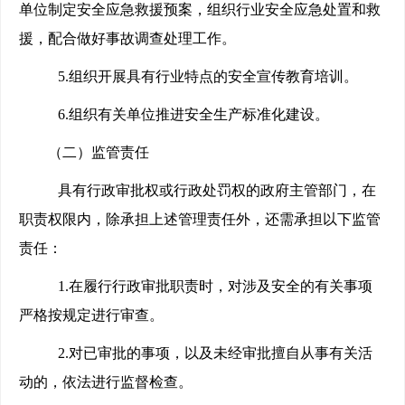
单位制定安全应急救援预案，组织行业安全应急处置和救
援，配合做好事故调查处理工作。
5.
组织开展具有行业特点的安全宣传教育培训。
6.
组织有关单位推进安全生产标准化建设。
（二）监管责任
具有行政审批权或行政处罚权的政府主管部门，在
职责权限内，除承担上述管理责任外，还需承担以下监管
责任：
1.
在履行行政审批职责时，对涉及安全的有关事项
严格按规定进行审查。
2.
对已审批的事项，以及未经审批擅自从事有关活
动的，依法进行监督检查。