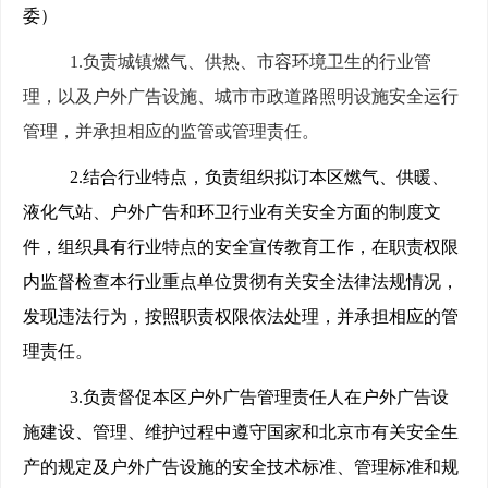
委）
1.
负责城镇燃气、供热、市容环境卫生的行业管
理，以及户外广告设施、城市市政道路照明设施安全运行
管理，并承担相应的监管或管理责任。
2.
结合行业特点，负责组织拟订本区燃气、供暖、
液化气站、户外广告和环卫行业有关安全方面的制度文
件，组织具有行业特点的安全宣传教育工作，在职责权限
内监督检查本行业重点单位贯彻有关安全法律法规情况，
发现违法行为，按照职责权限依法处理，并承担相应的管
理责任。
3.
负责督促本区户外广告管理责任人在户外广告设
施建设、管理、维护过程中遵守国家和北京市有关安全生
产的规定及户外广告设施的安全技术标准、管理标准和规