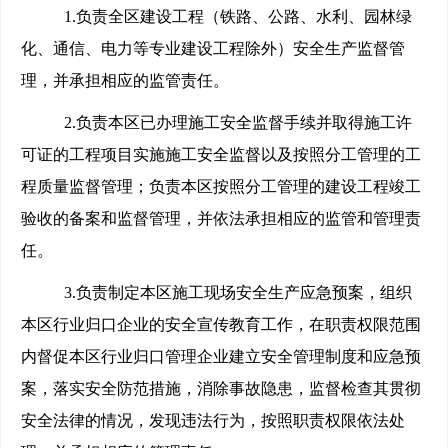
1.
负责全区建设工程（铁路、公路、水利、园林绿
化、通信、电力等专业建设工程除外）安全生产监督管
理，并承担相应的监管责任。
2.
负责本区已办理施工安全监督手续并取得施工许
可证的工程项目实施施工安全监督以及按照分工管理的工
程质量监督管理；负责本区按照分工管理的建设工程竣工
验收的备案和监督管理，并依法承担相应的监管和管理责
任。
3.
负责制定本区施工现场安全生产应急预案，组织
本区行业归口企业的安全宣传教育工作，在职责权限范围
内督促本区行业归口管理企业建立安全管理制度和应急预
案，落实安全防范措施，消除事故隐患，监督检查其贯彻
安全法律的情况，发现违法行为，按照职责权限依法处