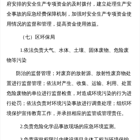
府安排的安全生产专项资金的及时拨付，建立处理生产安
全事故的应急经费保障机制，加强对安全生产专项资金使
用情况的监督和管理，提高资金使用效益。
（七）区环保局
1.
依法负责大气、水体、土壤、固体废物、危险废
物等污染
防治的监督管理；对废弃的放射源、放射性废弃物处
置进行监督管理；依法对产生、收集、运输、利用、处置
危险废物的单位进行监督检查，对造成环境污染的行为进
行处罚；依法负责对环境污染事故进行调查处理；组织环
境保护宣传教育工作，并承担相应的监管或管理责任。
2.
负责危险化学品事故现场的应急环境监测。
3.
负责审批权限以内建设项目主体工程与环境保护