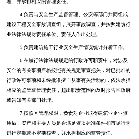
理，并承担相应的管理责任。
4.
负责与安全生产监督管理、公安等部门共同组成
建设工程安全事故调查组，展开事故调查，并按照建筑行
业法律法规对责任单位、责任人作出处理。
5.
负责建筑施工行业安全生产情况统计分析工作。
6.
在履行法律法规规定的行政许可职责中，对涉及
安全的有关事项严格按照有关规定审查把关，对已批准的
行政许可事项和未经批准擅自从事有关活动的，依法承担
相应的监管或管理责任，超出职责范围的及时报告区政府
或告知有关部门处理。
7.
按照区管理权限，负责对企业取得建筑业企业资
质后，资产和主要人员是否满足资质标准条件和市场行为
进行定期或不定期核查，并承担相应的监管责任。