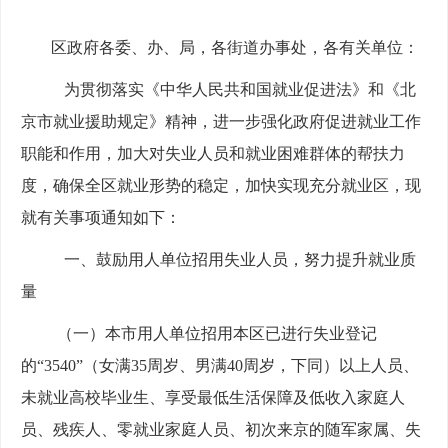
区政府各委、办、局，各街道办事处，各有关单位：
为贯彻落实《中华人民共和国就业促进法》和《北
京市就业援助规定》精神，进一步强化政府促进就业工作
职能和作用，加大对失业人员和就业困难群体的帮扶力
度，确保全区就业形势的稳定，加快实现充分就业区，现
就有关事项通知如下：
一、鼓励用人单位招用失业人员，努力提升就业质
量
（一）本市用人单位招用本区已进行失业登记
的
“3540”（女满35周岁、男满40周岁，下同）以上人员、
未就业高校毕业生、享受最低生活保障及低收入家庭人
员、残疾人、零就业家
庭人员、初次来京的随军家属、失