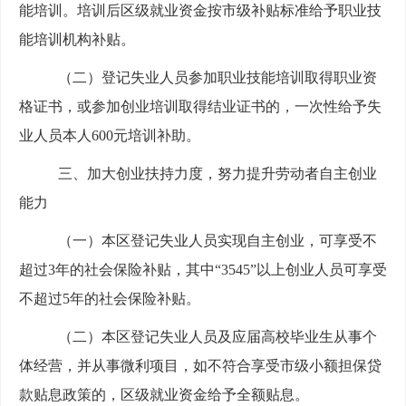
能培训。培训后区级就业资金按市级补贴标准给予职业技
能培训机构补贴。
（二）登记失业人员参加职业技能培训取得职业资
格证书，或参加创业培训取得结业证书的，一次性给予失
业人员本人600元培训补助。
三、加大创业扶持力度，努力提升劳动者自主创业
能力
（一）
本区
登记
失业人员实现自主创业，可享受不
超过3年的社会保险补贴，其中“3545”以上创业人员可享受
不超过5年的社会保险补贴。
（二）
本区登记失业人员及
应届高校毕业生从事
个
体经营，并从事微利项目，如不符合享受市级小额担保贷
款贴息政策的，区级就业资金给予全额贴息。