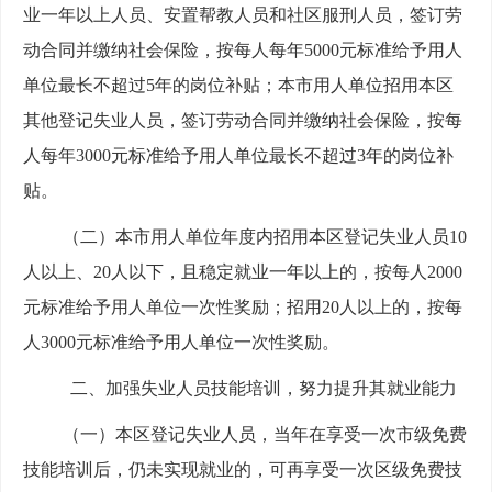
业一年以上人员、安置帮教人员和社区服刑人员，签订劳
动合同并缴纳社会保险，按每人每年5000元标准给予用人
单位最长不超过5年的岗位补贴；本市用人单位招用本区
其他登记失业人员，签订劳动合同并缴纳社会保险，按每
人每年3000元标准给予用人单位最长不超过3年的岗位补
贴。
（二）本市用人单位年度内招用本区登记失业人员10
人以上、20人以下，且稳定就业一年以上的，按每人2000
元标准给予用人单位一次性奖励；招用20人以上的，按每
人3000元标准给予用人单位一次性奖励。
二、加强失业人员技能培训，努力提升其就业能力
（一）本区登记失业人员，当年在享受一次市级免费
技能培训后，仍未实现就业的，可再享受一次区级免费技