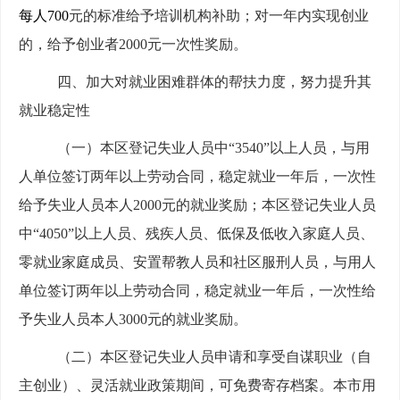
每人700
元的标准给予培训机构补助；对一年内实现创业
的，给予创业者2000元一次性奖励。
四、
加大对就业困难群体的帮扶力度，努力提升其
就业稳定性
（一）本区登记失业人员中“3540”以上人员，与用
人单位签订两年以上劳动合同，稳定就业一年后，一次性
给予失业人员本人2000元的就业奖励；本区登记失业人员
中“4050”以上人员、残疾人员、低保及低收入家庭人员、
零就业家庭成员、安置帮教人员和社区服刑人员，与用人
单位签订两年以上劳动合同，稳定就业一年后，一次性给
予失业人员本人3000元的就业奖励。
（二）本区登记失业人员申请和享受自谋职业（自
主创业）、灵活就业政策期间，可免费寄存档案。本市用