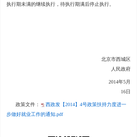
执行期未满的继续执行，待执行期满后停止执行。
北京市西城区
人民政府
2014
年5月
16日
政策文件：
西政发【2014】4号政策扶持力度进一
步做好就业工作的通知.pdf