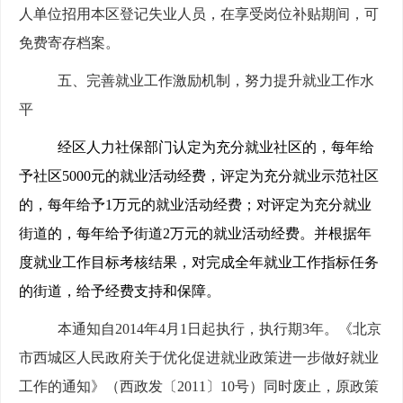
人单位招用本区登记失业人员，在享受岗位补贴期间，可
免费寄存档案。
五、完善就业工作激励机制，努力提升就业工作水
平
经区人力社保部门认定为充分就业社区的，每年给
予社区5000元的就业活动经费，评定为充分就业示范社区
的，每年给予1万元的就业活动经费；对评定为充分就业
街道的，每年给予街道2万元的就业活动经费。并根据年
度就业工作目标考核结果，对完成全年就业工作指标任务
的街道，给予经费支持和保障。
本通知自2014年4月1日起执行，执行期3年。《北京
市西城区人民政府关于优化促进就业政策进一步做好就业
工作的通知》（西政发〔2011〕10号）同时废止，原政策