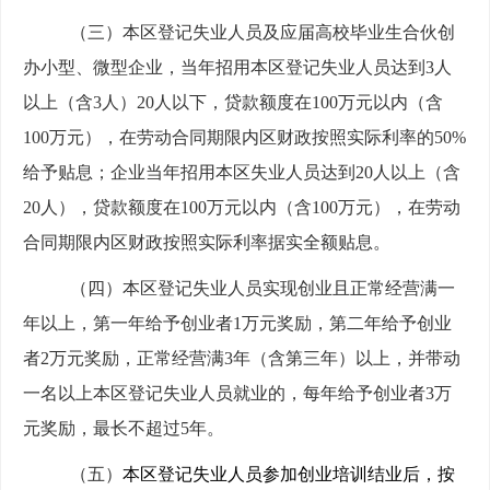
（三）本区登记失业人员及
应届高校毕业生
合伙创
办小型、微型企业
，
当年招用本区登记失业人员达到3人
以上（含3人）20人以下，贷款额度在100万元以内（含
100万元），在劳动合同期限内区财政按照实际利率的50%
给予贴息；企业当年招用本区失业人员达到20人以上（含
20人），贷款额度在100万元以内（含100万元），在劳动
合同期限内区财政按照实际利率据实全额贴息。
（四）
本区登记失业人员实现创业且正常经营满一
年以上，第一年给予创业者1万元奖励，第二年给予创业
者2万元奖励，正常经营满3年（含第三年）以上，并带动
一名以上本区登记失业人员就业的，每年给予创业者3万
元奖励，最长不超过5年。
（五）
本区登记失业人员参加创业培训结业后，按