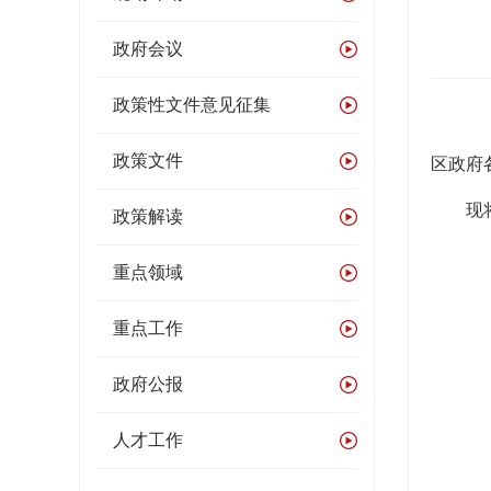
政府会议
政策性文件意见征集
政策文件
区政府
现
政策解读
重点领域
重点工作
政府公报
人才工作