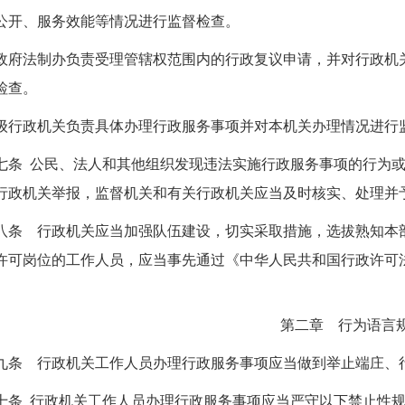
公开、服务效能等情况进行监督检查。
政府法制办负责受理管辖权范围内的行政复议申请，并对行政机
检查。
级行政机关负责具体办理行政服务事项并对本机关办理情况进行
七条 公民、法人和其他组织发现违法实施行政服务事项的行为
行政机关举报，监督机关和有关行政机关应当及时核实、处理并
八条 行政机关应当加强队伍建设，切实采取措施，选拔熟知本
许可岗位的工作人员，应当事先通过《中华人民共和国行政许可
第二章 行为语言
九条 行政机关工作人员办理行政服务事项应当做到举止端庄、
十条 行政机关工作人员办理行政服务事项应当严守以下禁止性