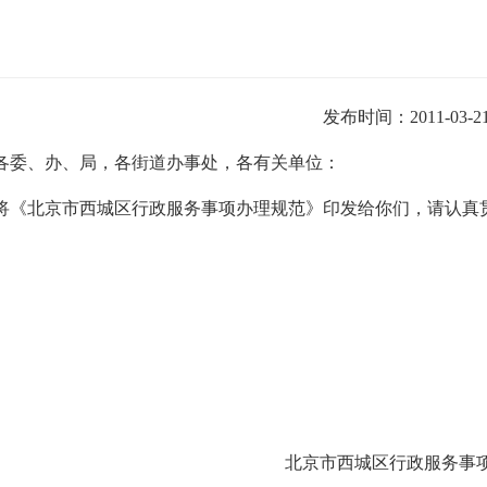
发布时间：2011-03-2
各委、办、局，各街道办事处，各有关单位：
将《北京市西城区行政服务事项办理规范》印发给你们，请认真
北京市西城区行政服务事