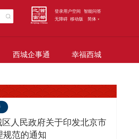
登录用户空间
智能问答
无障碍
移动版
简体
西城企事通
幸福西城
听
西城区人民政府关于印发北京市
理规范的通知