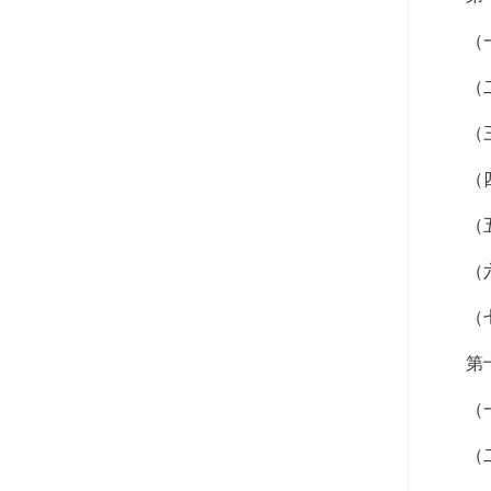
（
（
（
（
（
（
（
第
（
（