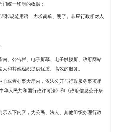
部门统一印制的收据；
用语和规范用语，力求简单、明了。非应行政相对人
开
指南、公告栏、电子屏幕、电子触摸屏、政府网站
法人和其他组织提供优质、高效的服务。
中心或者办事大厅内，依法公开与行政服务事项相
《中华人民共和国行政许可法》和《政府信息公开条
公示以下内容，为公民、法人、其他组织办理行政