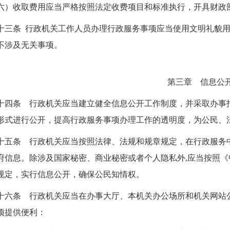
六）收取费用应当严格按照法定收费项目和标准执行，开具财政
十三条 行政机关工作人员办理行政服务事项应当使用文明礼貌
不涉及无关事项。
第三章 信息公
十四条 行政机关应当建立健全信息公开工作制度，并采取办事
形式进行公开，提高行政服务事项办理工作的透明度，为公民、
十五条 行政机关应当按照法律、法规和规章规定，在行政服务
府信息。除涉及国家秘密、商业秘密或者个人隐私外,应当按照
规定，实行信息公开，确保公民知情权。
十六条 行政机关应当在办事大厅、本机关办公场所和机关网站
项提供便利：