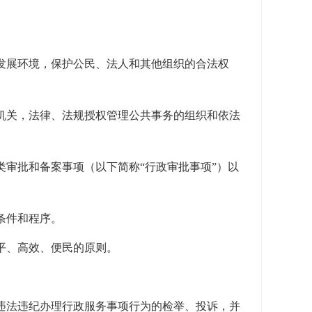
发展环境，保护公民、法人和其他组织的合法权
机关，法律、法规授权管理公共事务的组织和依法
。
审批和备案事项（以下简称“行政审批事项”）以
。
条件和程序。
平、高效、便民的原则。
违法违纪办理行政服务事项行为的检举、投诉，并