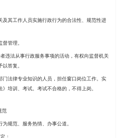
关及其工作人员实施行政行为的合法性、规范性进
监督管理。
或者违法从事行政服务事项的活动，有权向监督机关
予以答复。
部门法律专业知识的人员，担任窗口岗位工作。实
法》培训、考试。考试不合格的，不得上岗。
规范
行为规范、服务热情、办事公道。
规定：