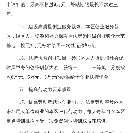
申请补贴，最高不超过4万元。补贴期限最长不超过三
年。
15、建设高质量创业服务载体。本区创业服务载
体，经区人力资源和社会保障局认定为区级创业孵化示范
基地，按照3万元标准给予一次性运作补贴。
16、扶持优秀创业项目。参加区人力资源和社会保
障局举办的创业创新大赛，获得一、二、三等奖，分别按
照8万元、5万元、3万元的标准给予创业扶持资金。
五、提高劳动力要素质量
17、提高劳动者就业创业能力。法定劳动年龄内且
未在用人单位就业的本区户籍劳动力，每人每年可在本区
定点培训机构享受一次免费创业培训或技能培训。