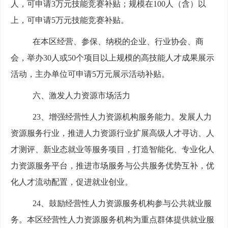
人，可申请3万元技能竞赛补贴；规模在100人（含）以
上，可申请5万元技能竞赛补贴。
在本区经营、参保、纳税的企业、行业协会、商
会，举办30人或50个项目以上规模的高技能人才成果展示
活动，主办单位可申请5万元展示活动补贴。
六、激发人力资源市场活力
23、增强经营性人力资源机构服务能力。发展人力
资源服务行业，推进人力资源行业扩展高级人才寻访、人
才测评、新业态就业等服务项目，打造智能化、专业化人
力资源服务平台，推进市场服务与公共服务优势互补，优
化人才流动配置，促进就业创业。
24、鼓励经营性人力资源服务机构参与公共就业服
务。本区经营性人力资源服务机构为重点群体提供就业服