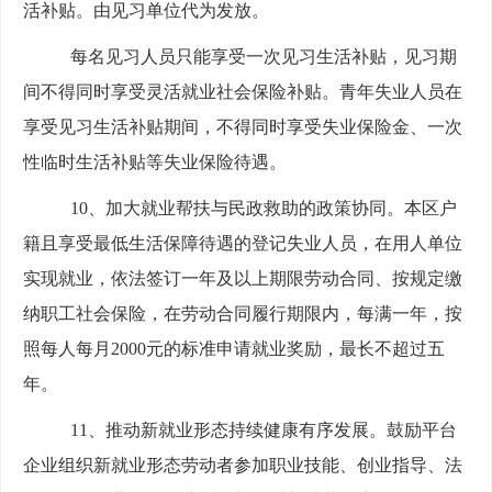
活补贴。由见习单位代为发放。
每名见习人员只能享受一次见习生活补贴，见习期
间不得同时享受灵活就业社会保险补贴。青年失业人员在
享受见习生活补贴期间，不得同时享受失业保险金、一次
性临时生活补贴等失业保险待遇。
10、加大就业帮扶与民政救助的政策协同。本区户
籍且享受最低生活保障待遇的登记失业人员，在用人单位
实现就业，依法签订一年及以上期限劳动合同、按规定缴
纳职工社会保险，在劳动合同履行期限内，每满一年，按
照每人每月2000元的标准申请就业奖励，最长不超过五
年。
11、推动新就业形态持续健康有序发展。鼓励平台
企业组织新就业形态劳动者参加职业技能、创业指导、法