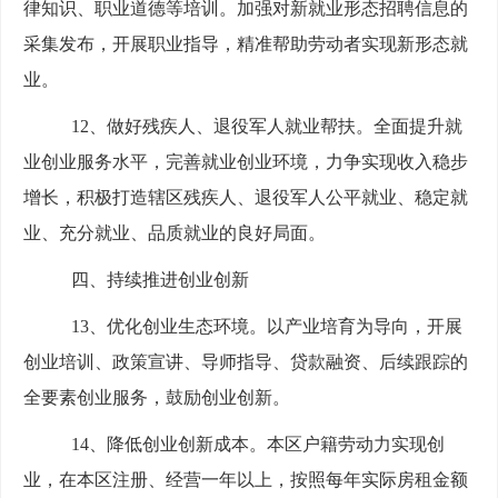
律知识、职业道德等培训。加强对新就业形态招聘信息的
采集发布，开展职业指导，精准帮助劳动者实现新形态就
业。
12、做好残疾人、退役军人就业帮扶。全面提升就
业创业服务水平，完善就业创业环境，力争实现收入稳步
增长，积极打造辖区残疾人、退役军人公平就业、稳定就
业、充分就业、品质就业的良好局面。
四、持续推进创业创新
13、优化创业生态环境。以产业培育为导向，开展
创业培训、政策宣讲、导师指导、贷款融资、后续跟踪的
全要素创业服务，鼓励创业创新。
14、降低创业创新成本。本区户籍劳动力实现创
业，在本区注册、经营一年以上，按照每年实际房租金额