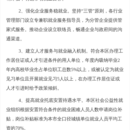
2、强化企业服务稳就业。坚持“三管”原则，各行业
管理部门设立专兼职就业服务指导员，为分管企业提供管
家式服务。推动企业设立联络员，畅通企业与政府间的沟
通渠道。
3、建立人才服务与就业融入机制。符合本区办理工
作居住证或人才引进条件的用人单位，年度内吸纳毕业2
年内高校毕业生占单位职工总数5%以上，或被认定为就业
见习单位且开展就业见习5人以上，在办理工作居住证或
人才引进时给予政策倾斜。
4、提高就业托底安置待遇水平。本区社会公益性就
业组织根据安置符合条件的就业困难人员人数申请岗位补
贴，岗位补贴标准为本市全口径城镇单位就业人员平均工
资的70%。