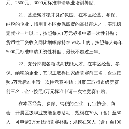
元、2500元、3000元标准申请职业培训补贴。
21、营造聚才稳才良好氛围。在本区经营、参保、
纳税的企业，招用非本区参保缴费的高技能人才，实现稳
定就业一年以上，按照每人1万元标准申请一次性补贴；
货币性工资收入同比增幅保持在5%以上的，按照每人每年
5000元标准申请工资性补贴，最长不超过三年。
22、充分挖掘各领域高技能人才。在本区经营、参
保、纳税的企业，其职工取得国家级竞赛前三名，企业按
照5万元标准申请一次性竞赛补贴；其职工取得市级竞赛
前三名，企业按照3万元标准申请一次性竞赛补贴。
在本区经营、参保、纳税的企业、行业协会、商
会，开展区级职业技能竞赛活动，规模在30人（含）至50
人，可申请2万元技能竞赛补贴；规模在50人（含）至100