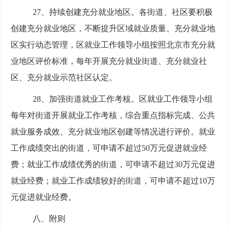
27、持续创建充分就业地区。各街道、社区要积极
创建充分就业地区，不断提升区域就业质量。充分就业地
区实行动态管理，区就业工作领导小组按照北京市充分就
业地区评价标准，每年开展充分就业街道、充分就业社
区、充分就业示范社区认定。
28、加强街道就业工作考核。区就业工作领导小组
每年对街道开展就业工作考核，综合重点指标完成、公共
就业服务成效、充分就业地区创建等情况进行评价。就业
工作成绩突出的街道，可申请不超过50万元促进就业经
费；就业工作成绩优秀的街道，可申请不超过30万元促进
就业经费；就业工作成绩较好的街道，可申请不超过10万
元促进就业经费。
八、附则