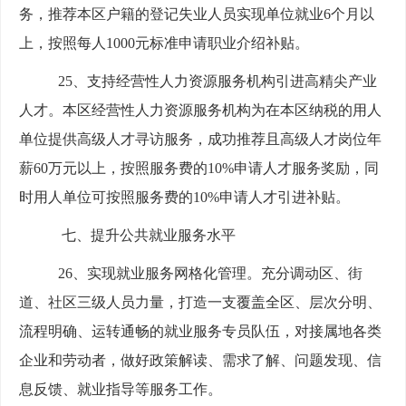
务，推荐本区户籍的登记失业人员实现单位就业6个月以
上，按照每人1000元标准申请职业介绍补贴。
25、支持经营性人力资源服务机构引进高精尖产业
人才。本区经营性人力资源服务机构为在本区纳税的用人
单位提供高级人才寻访服务，成功推荐且高级人才岗位年
薪60万元以上，按照服务费的10%申请人才服务奖励，同
时用人单位可按照服务费的10%申请人才引进补贴。
七、提升公共就业服务水平
26、实现就业服务网格化管理。充分调动区、街
道、社区三级人员力量，打造一支覆盖全区、层次分明、
流程明确、运转通畅的就业服务专员队伍，对接属地各类
企业和劳动者，做好政策解读、需求了解、问题发现、信
息反馈、就业指导等服务工作。