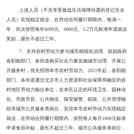
上述人员（不含享受最低生活保障待遇的登记失业
人员）实现稳定就业，在劳动合同履行期限内，每满一
年，依次按照每年6000元、9000元、1.2万元标准申请就业
奖励，最长不超过三年。
7、支持农村劳动力参与城市精细化治理。鼓励政府
各职能部门、各街道购买社会力量实施城市治理、开展公
共服务时，优先招用本市农村劳动力。2021年起，各职能
部门、各街道通过北京市人力资源和社会保障局确定的农
村地区劳动力输出单位，在本区认定的环境卫生、园林绿
化、市政市容、公共物业、保安辅警、邮政、公共管理辅
助等城市公共服务类岗位，安排本市农村劳动力实现稳定
就业，在劳动合同履行期限内，按照每人每月1000元标准
申请食宿补贴，最长不超过三年。城市公共服务类岗位，