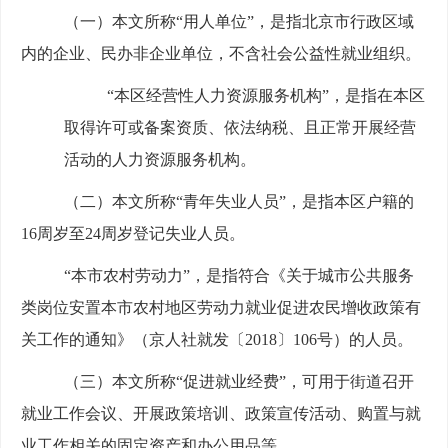
（一）本文所称“用人单位”，是指北京市行政区域
内的企业、民办非企业单位，不含社会公益性就业组织。
“本区经营性人力资源服务机构”，是指在本区
取得许可或备案资质、依法纳税、且正常开展经营
活动的人力资源服务机构。
（二）本文所称“青年失业人员”，是指本区户籍的
16周岁至24周岁登记失业人员。
“本市农村劳动力”，是指符合《关于城市公共服务
类岗位安置本市农村地区劳动力就业促进农民增收政策有
关工作的通知》（京人社就发〔2018〕106号）的人员。
（三）本文所称“促进就业经费”，可用于街道召开
就业工作会议、开展政策培训、政策宣传活动、购置与就
业工作相关的固定资产和办公用品等。