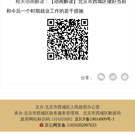
相关动画解读：
【动画解读】北京市西城区做好当前
和今后一个时期就业工作的若干措施
分享：
主办:北京市西城区人民政府办公室
承办:北京市西城区政务服务管理局、北京市西城区数据局
政府网站标识码:1101020002
京ICP备19014909号-1
京公网安备:11010202007633