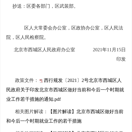
抄送：区委各部门，区武装部。
区人大常委会办公室，区政协办公室，区人民法
院，区人民
检察院。
北京市西城区人民政府办公室 2021年11月15日
印发
政策文件：
西行规发〔2021〕2号北京市西城区人
民政府关于印发北京市西城区做好当前和今后一个时期就
业工作若干措施的通知.pdf
相关图片解读：
【图片解读】北京市西城区做好当前
和今后一个时期就业工作的若干措施