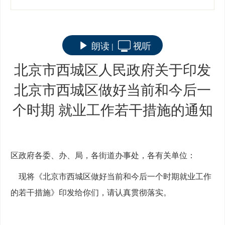
朗读
视听
|
北京市西城区人民政府关于印发
北京市西城区做好当前和今后一
个时期 就业工作若干措施的通知
区政府各委、办、局，各街道办事处，各有关单位：
现将《北京市西城区做好当前和今后一个时期就业工作
的若干措施》印发给你们，请认真贯彻落实。