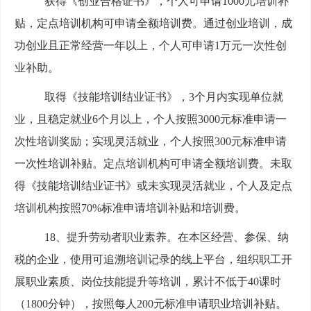
获得《创业合格证书》，个人可申请1000元培训补
贴，定点培训机构可申请全额培训费。通过创业培训，成
功创业且正常经营一年以上，个人可申请1万元一次性创
业补助。
取得《技能培训结业证书》，3个月内实现单位就
业，且稳定就业6个月以上，个人按照3000元标准申请一
次性培训奖励；实现灵活就业，个人按照300元标准申请
一次性培训补贴。定点培训机构可申请全额培训费。未取
得《技能培训结业证书》或未实现灵活就业，个人及定点
培训机构按照70%标准申请培训补贴和培训费。
18、提升劳动者职业素养。在本区经营、参保、纳
税的企业，使用可追溯培训记录的线上平台，组织职工开
展职业素质、岗位技能提升等培训，累计不低于40课时
（1800分钟），按照每人200元标准申请职业培训补贴。