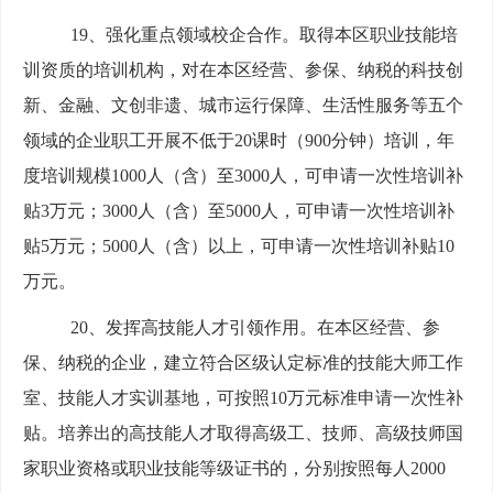
19、强化重点领域校企合作。取得本区职业技能培
训资质的培训机构，对在本区经营、参保、纳税的科技创
新、金融、文创非遗、城市运行保障、生活性服务等五个
领域的企业职工开展不低于20课时（900分钟）培训，年
度培训规模1000人（含）至3000人，可申请一次性培训补
贴3万元；3000人（含）至5000人，可申请一次性培训补
贴5万元；5000人（含）以上，可申请一次性培训补贴10
万元。
20、发挥高技能人才引领作用。在本区经营、参
保、纳税的企业，建立符合区级认定标准的技能大师工作
室、技能人才实训基地，可按照10万元标准申请一次性补
贴。培养出的高技能人才取得高级工、技师、高级技师国
家职业资格或职业技能等级证书的，分别按照每人2000