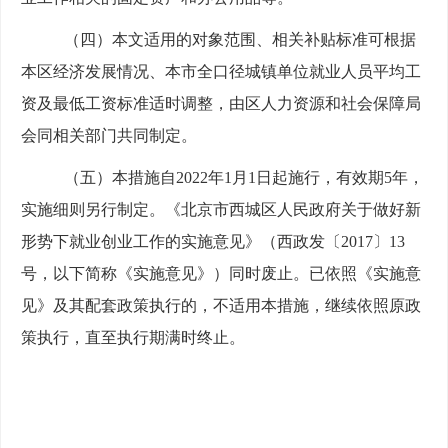
（四）本文适用的对象范围、相关补贴标准可根据
本区经济发展情况、本市全口径城镇单位就业人员平均工
资及最低工资标准适时调整，由区人力资源和社会保障局
会同相关部门共同制定。
（五）本措施自2022年1月1日起施行，有效期5年，
实施细则另行制定。《北京市西城区人民政府关于做好新
形势下就业创业工作的实施意见》（西政发〔2017〕13
号，以下简称《实施意见》）同时废止。已依照《实施意
见》及其配套政策执行的，不适用本措施，继续依照原政
策执行，直至执行期满时终止。