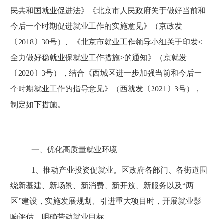
民共和国就业促进法》《北京市人民政府关于做好当前和
今后一个时期促进就业工作的实施意见》（京政发
〔2018〕30号）、《北京市就业工作领导小组关于印发<
全力做好稳就业保就业工作措施>的通知》（京就发
〔2020〕3号），结合《西城区进一步加强当前和今后一
个时期就业工作的指导意见》（西就发〔2021〕3号），
制定如下措施。
一、优化高质量就业环境
1、推动产业投资促就业。区政府各部门、各街道围
绕新基建、新场景、新消费、新开放、新服务以及“两
区”建设，实施发展规划、引进重大项目时，开展就业影
响评估，明确带动就业目标。