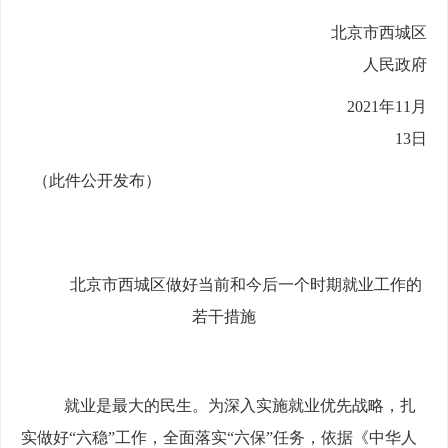
北京市西城区
人民政府
2021年11月
13日
（此件公开发布）
北京市西城区做好当前和今后一个时期就业工作的
若干措施
就业是最大的民生。为深入实施就业优先战略，扎
实做好“六稳”工作，全面落实“六保”任务，依据《中华人