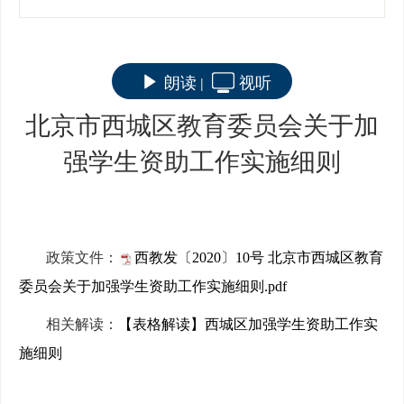
朗读
视听
|
北京市西城区教育委员会关于加
强学生资助工作实施细则
政策文件：
西教发〔2020〕10号 北京市西城区教育
委员会关于加强学生资助工作实施细则.pdf
相关解读：
【表格解读】西城区加强学生资助工作实
施细则