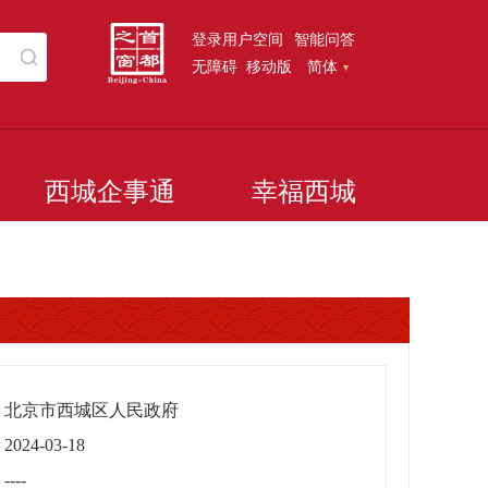
登录用户空间
智能问答
无障碍
移动版
简体
西城企事通
幸福西城
北京市西城区人民政府
2024-03-18
----