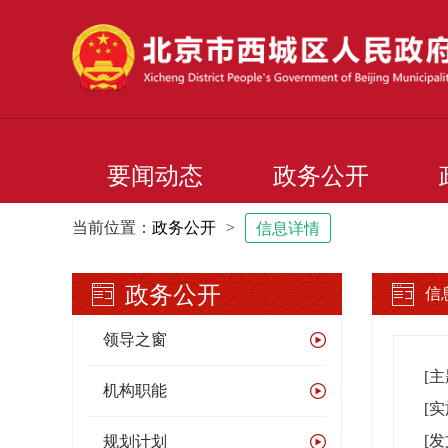
要闻动态
政务公开
当前位置：
政务公开
>
信息详情
政务公开
信
领导之窗
[
机构职能
[
[
规划计划