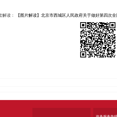
套解读：
【图片解读】北京市西城区人民政府关于做好第四次全
政务服务热线：