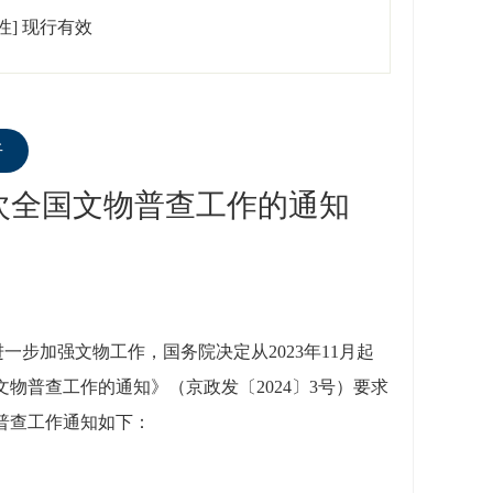
性]
现行有效
听
次全国文物普查工作的通知
进一步加强文物工作，国务院决定从
2023年11月起
物普查工作的通知》（京政发〔2024〕3号）要求
普查工作通知如下：