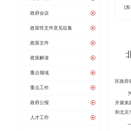
[
政府会议
政策性文件意见征集
政策文件
政策解读
重点领域
区政府
重点工作
政府公报
开展第
和北京
人才工作