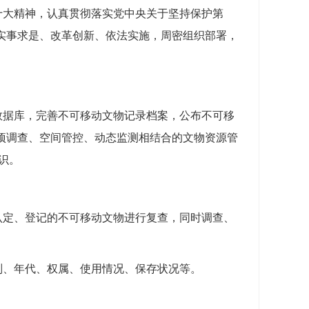
十大精神，认真贯彻落实党中央关于坚持保护第
实事求是、改革创新、依法实施，周密组织部署，
数据库，完善不可移动文物记录档案，公布不可移
项调查、空间管控、动态监测相结合的文物资源管
识。
认定、登记的不可移动文物进行复查，同时调查、
别、年代、权属、使用情况、保存状况等。