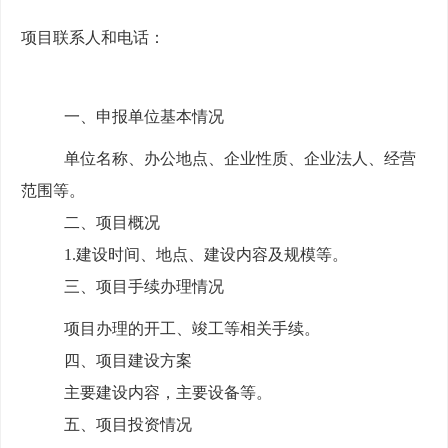
项目联系人和电话：
一、申报单位基本情况
单位名称、办公地点、企业性质、企业法人、经营
范围
等
。
二、项目概况
1.
建设时间
、
地点
、
建设内容及规模
等
。
三、项目手续办理情况
项目办理的开工、竣工等相关手续。
四、
项目
建设方案
主要
建设内容
，主要设备
等。
五、项目投资情况