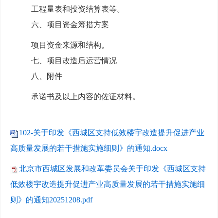
工程量表和投资
结算表
等。
六、项目资金筹措方案
项目资金来源和结构。
七、项目改造后运营情况
八、附件
承诺书及以上内容的佐证材料
。
102-关于印发《西城区支持低效楼宇改造提升促进产业
高质量发展的若干措施实施细则》的通知.docx
北京市西城区发展和改革委员会关于印发《西城区支持
低效楼宇改造提升促进产业高质量发展的若干措施实施细
则》的通知20251208.pdf