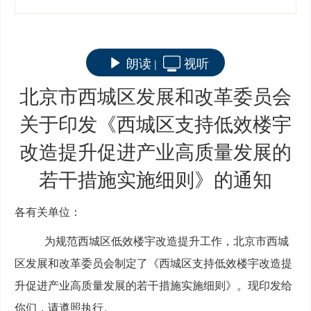
朗读
视听
|
北京市西城区发展和改革委员会
关于印发《西城区支持低效楼宇
改造提升促进产业高质量发展的
若干措施实施细则》的通知
各有关单位：
为规范西城区低效楼宇改造提升工作
，北京市西城
区发展和改革委员会制定了《西城区支持低效楼宇改造提
升促进产业高质量发展的若干措施实施细则》
。
现印
发给
你们
，请
遵照执行
。