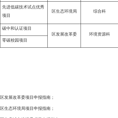
先进低碳技术试点优秀
区生态环境局
综合科
项目
碳中和认证项目
区发展改革委
环境资源科
零碳校园
项目
1.区发展改革委项目申报指南；
区生态环境局项目申报指南；