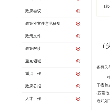
[
政府会议
政策性文件意见征集
政策文件
（
政策解读
重点领域
各有关
重点工作
干措施
政府公报
(
西发改
人才工作
通知如