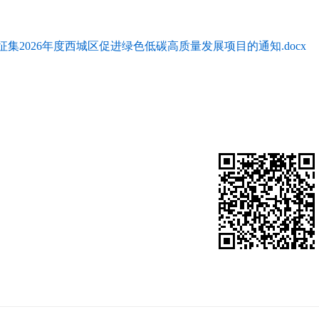
征集2026年度西城区促进绿色低碳高质量发展项目的通知.docx