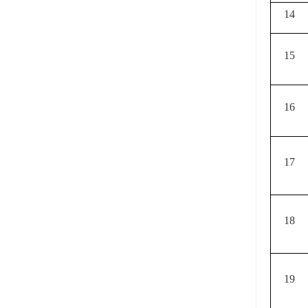
14
15
16
17
18
19