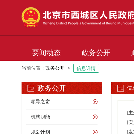
要闻动态
政务公开
当前位置：
政务公开
>
信息详情
政务公开
信
领导之窗
[
机构职能
[
[
规划计划