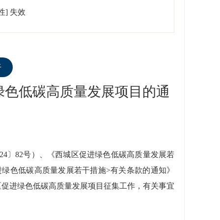
性]
失效
听
进绿色低碳高质量发展项目的通
024〕
82号）、
《
西
城区促进绿色低碳高质量发展若
进绿色低碳高质量发展若干措施>有关条款的通知》
区促
进绿色低碳高质量发展项目征集工作，有关事宜