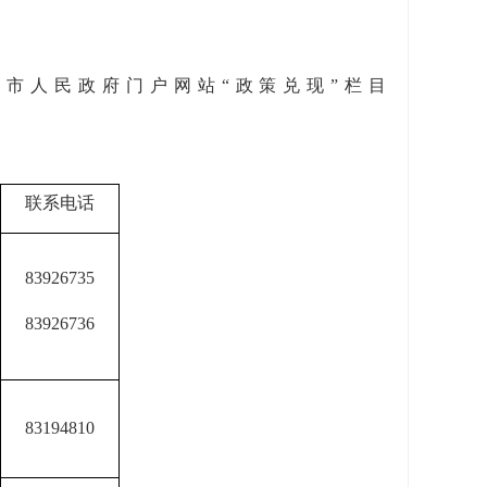
录北京市人民政府门户网站
“
政策兑现
”栏目
联系电话
83926735
83926736
83194810