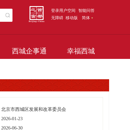
登录用户空间
智能问答
无障碍
移动版
简体
西城企事通
幸福西城
北京市西城区发展和改革委员会
2026-01-23
2026-06-30