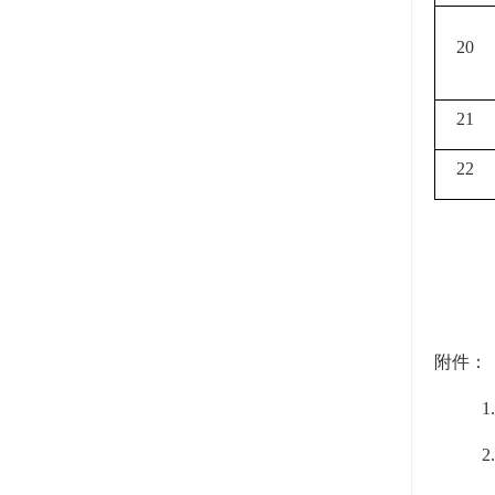
20
21
22
附件：
2
.