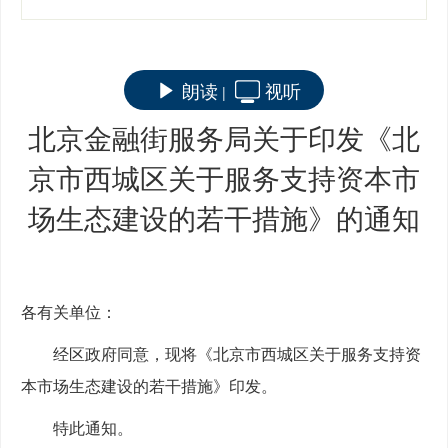
朗读
视听
|
北京金融街服务局关于印发《北
京市西城区关于服务支持资本市
场生态建设的若干措施》的通知
各有关单位：
经区政府同意，现将《北京市西城区关于服务支持资
本市场生态建设的若干措施》印发。
特此通知。