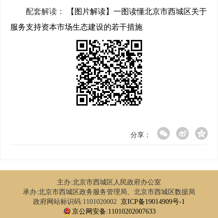
配套解读：
【图片解读】一图读懂北京市西城区关于
服务支持资本市场生态建设的若干措施
分享：
主办:北京市西城区人民政府办公室
承办:北京市西城区政务服务管理局、北京市西城区数据局
政府网站标识码:1101020002
京ICP备19014909号-1
京公网安备:11010202007633