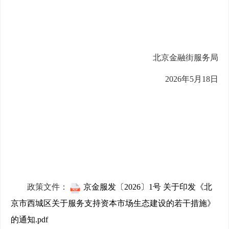
北京金融街服务局
2026年5月18日
政策文件：
京金服发〔2026〕1号 关于印发《北
京市西城区关于服务支持资本市场生态建设的若干措施》
的通知.pdf