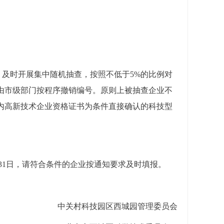
，及时开展集中随机抽查，按照不低于
5%的比例对
由市级部门按程序撤销编号。原则上被抽查企业不
内高新技术企业资格证书为条件直接确认的科技型
。
8月31日，请符合条件的企业按通知要求及时填报。
中关村科技园区西城园管理委员会