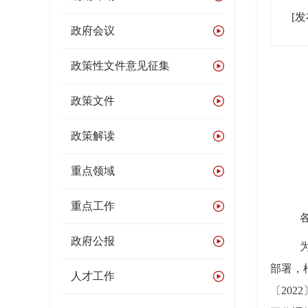
[
政府会议
政策性文件意见征集
政策文件
政策解读
重点领域
重点工作
政府公报
部署，
人才工作
〔20