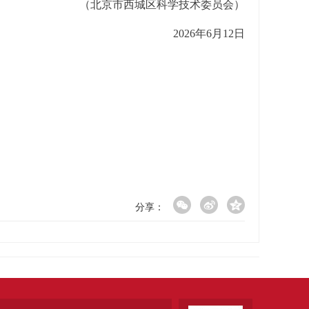
（北京市西城区科学技术委员会）
2026年6月12日
分享：