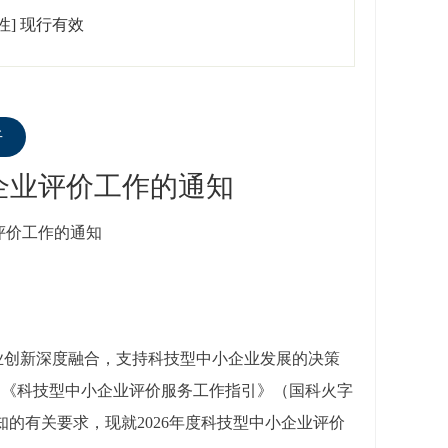
性]
现行有效
听
小企业评价工作的通知
业评价工作的通知
业创新深度融合，支持科技型中小企业发展的决策
号）、《科技型中小企业评价服务工作指引》（国科火字
知的有关要求，现就2026年度科技型中小企业评价