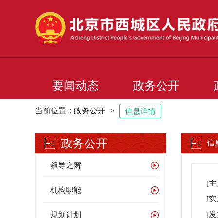
要闻动态
政务公开
当前位置：
政务公开
>
信息详情
政务公开
信
领导之窗
[
机构职能
[
[
规划计划