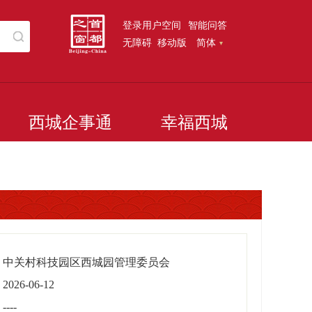
登录用户空间
智能问答
无障碍
移动版
简体
西城企事通
幸福西城
中关村科技园区西城园管理委员会
2026-06-12
----