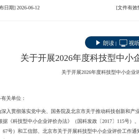
发布日期]
2026-06-12
[文件有效
朗读
视
|
关于开展2026年度科技型中
关于开展
2026年度科技型中小企
各有关单位：
为深入贯彻落实党中央、国务院及北京市关于推动科技创新和产
根据《科技型中小企业评价办法》（国科发政〔
2017〕115
22〕67号）和工信部、北京市关于开展科技型中小企业评价工作通