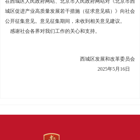
在西城区人民政府网站、北京市人民政府网站对《北京市西
城区促进产业高质量发展若干措施（征求意见稿）》向社会
公开征集意见
。
意见征集期间，未收到相关意见建议。
感谢社会各界对我们工作的关心和支持。
西城区
发展和改革委员会
2025年
5
月
1
6
日