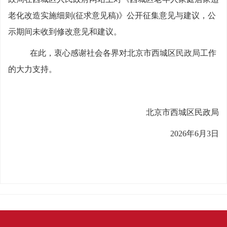
老化改造实施细则
(征求意见稿)》公开征集意见与建议，
公
示期间未收到修改意见和建议。
在此，衷心感谢社会各界对北京市西城区
民政局
工作
的大力支持。
北京市西城区
民政局
2026年
6
月
3
日