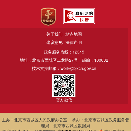
关于我们
站点地图
建议意见
法律声明
政务服务热线：12345
地址：北京市西城区二龙路27号
邮编：100032
技术支持邮箱：work@bjxch.gov.cn
官方微信
主办：北京市西城区人民政府办公室 承办：北京市西城区政务服务管
理局、北京市西城区数据局