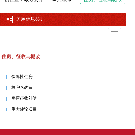
房屋信息公开
切
换
导
航
住房、征收与棚改
保障性住房
棚户区改造
房屋征收补偿
重大建设项目