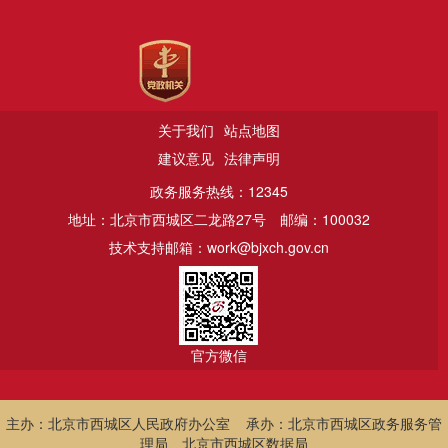
关于我们
站点地图
建议意见
法律声明
政务服务热线：12345
地址：北京市西城区二龙路27号
邮编：100032
技术支持邮箱：work@bjxch.gov.cn
官方微信
主办：北京市西城区人民政府办公室 承办：北京市西城区政务服务管
理局、北京市西城区数据局