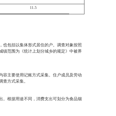
11.5
，也包括以集体形式居住的户。调查对象按照
城镇范围为《统计上划分城乡的规定》中被界
内容主要使用记账方式采集。住户成员及劳动
调查方式采集。
出。根据用途不同，消费支出可划分为食品烟