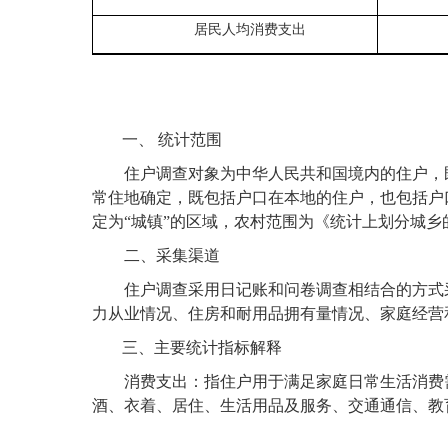
居民人均消费支出
一、
统计范围
住户调查对象为中华人民共和国境内的住户，
常住地确定，既包括户口在本地的住户，也包括户
定为
“城镇”的区域，农村范围为《统计上划分城
二、采集渠道
住户调查采用日记账和问卷调查相结合的方式
力从业情况、住房和耐用品拥有量情况、家庭经营
三、主要统计指标解释
消费支出：指住户用于满足家庭日常生活消费
酒、衣着、居住、生活用品及服务、交通通信、教