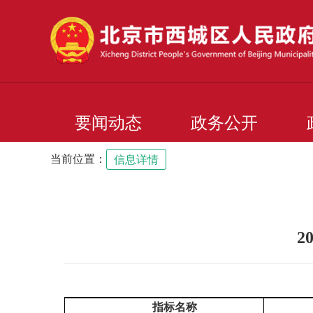
要闻动态
政务公开
当前位置：
信息详情
2
指标名称