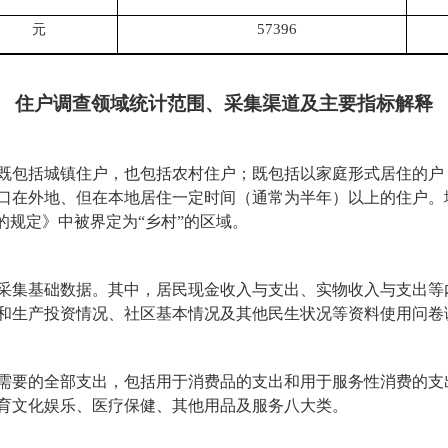
57396
元
住户调查领域统计范围、采集渠道及主要指标解释
既包括城镇住户，也包括农村住户；既包括以家庭形式居住的户
口在外地、但在本地居住一定时间（通常为半年）以上的住户。
乡的规定》中被界定为“乡村”的区域。
采集基础数据。其中，居民现金收入与支出、实物收入与支出等
和生产投资情况、社区基本情况及其他民生状况等资料使用问卷
需要的全部支出，包括用于消费品的支出和用于服务性消费的支
育文化娱乐、医疗保健、其他用品及服务八大类。