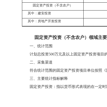
固定资产投资（不含农户）
其中：建安投资
其中：房地产开发投资
固定资产投资
（不含农户）
领域主要
一、统计范围
计划总投资
500万元及以上固定资产投资项
二、采集渠道
符合统计范围的固定资产投资项目单位按照《
三、主要统计指标解释
固定资产投资：指以货币形式表现的在一定时