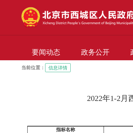
要闻动态
政务公开
当前位置：
信息详情
2022年1-
指标名称