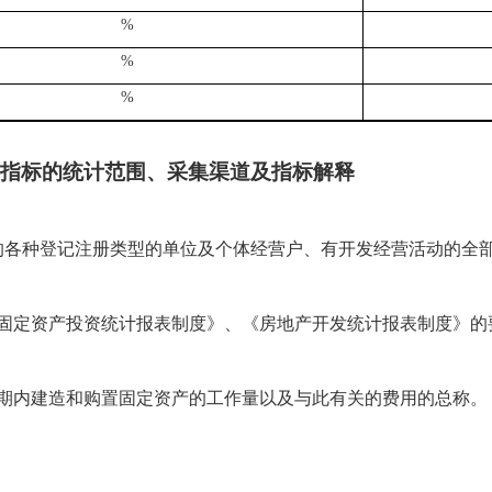
%
%
%
指标的统计范围、采集渠道及指标解释
目的各种登记注册类型的单位及个体经营户、有开发经营活动的全
固定资产投资统计报表制度》、《房地产开发统计报表制度》的
期内建造和购置固定资产的工作量以及与此有关的费用的总称。