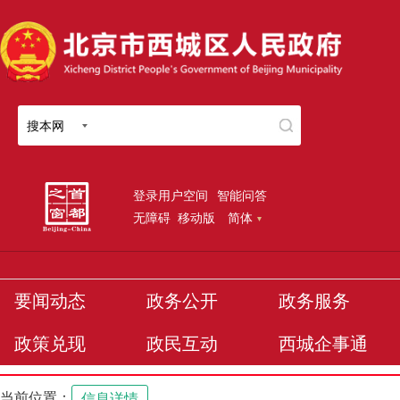
搜本网
登录用户空间
智能问答
无障碍
移动版
简体
要闻动态
政务公开
政务服务
政策兑现
政民互动
西城企事通
当前位置：
信息详情