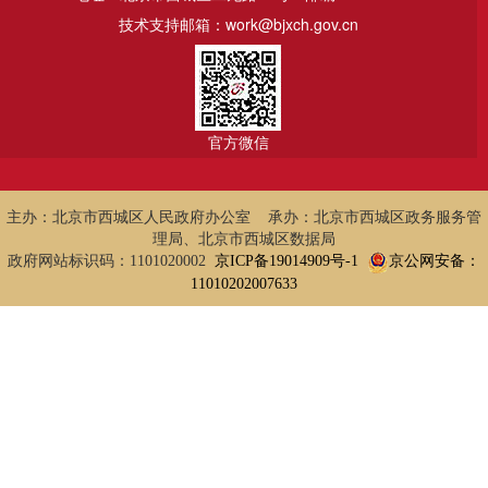
技术支持邮箱：work@bjxch.gov.cn
官方微信
主办：北京市西城区人民政府办公室 承办：北京市西城区政务服务管
理局、北京市西城区数据局
政府网站标识码：1101020002
京ICP备19014909号-1
京公网安备：
11010202007633