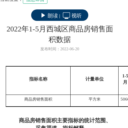
朗读
视听
|
2022年1-5月西城区商品房销售面
积数据
发布时间：2022-06-20
1-
指标名称
计量单位
月
506
商品房销售面积
平方米
商品房销售面积
主要指标的统计范围、