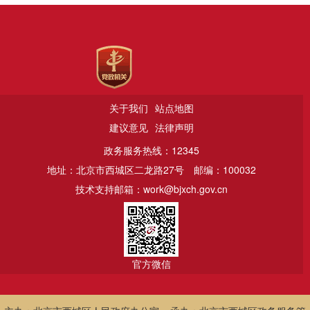
关于我们
站点地图
建议意见
法律声明
政务服务热线：12345
地址：北京市西城区二龙路27号
邮编：100032
技术支持邮箱：work@bjxch.gov.cn
官方微信