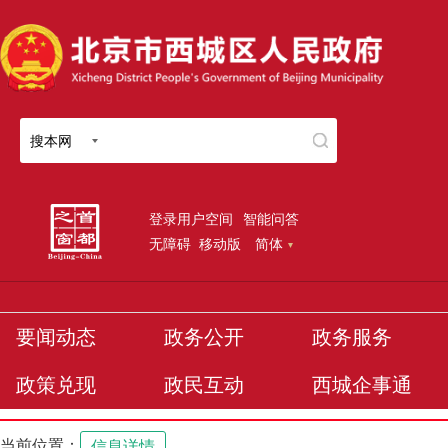
搜本网
登录用户空间
智能问答
无障碍
移动版
简体
要闻动态
政务公开
政务服务
政策兑现
政民互动
西城企事通
当前位置：
信息详情