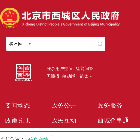
搜本网
登录用户空间
智能问答
无障碍
移动版
简体
要闻动态
政务公开
政务服务
政策兑现
政民互动
西城企事通
当前位置：
信息详情