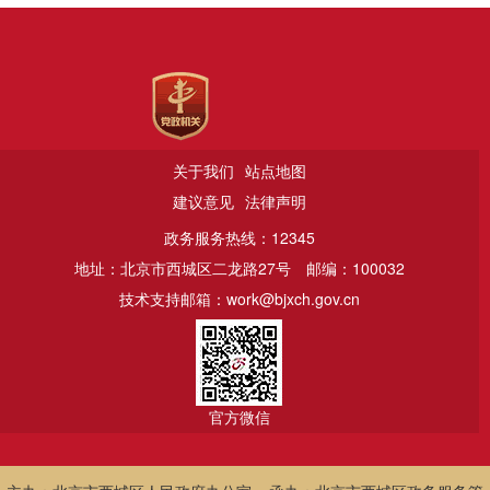
关于我们
站点地图
建议意见
法律声明
政务服务热线：12345
地址：北京市西城区二龙路27号
邮编：100032
技术支持邮箱：work@bjxch.gov.cn
官方微信