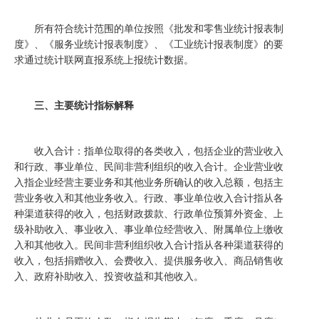
所有符合统计范围的单位按照《批发和零售业统计报表制
度》、《服务业统计报表制度》、《工业统计报表制度》的要
求通过统计联网直报系统上报统计数据。
三、主要统计指标解释
收入合计：指单位取得的各类收入，包括企业的营业收入
和行政、事业单位、民间非营利组织的收入合计。企业营业收
入指企业经营主要业务和其他业务所确认的收入总额，包括主
营业务收入和其他业务收入。行政、事业单位收入合计指从各
种渠道获得的收入，包括财政拨款、行政单位预算外资金、上
级补助收入、事业收入、事业单位经营收入、附属单位上缴收
入和其他收入。民间非营利组织收入合计指从各种渠道获得的
收入，包括捐赠收入、会费收入、提供服务收入、商品销售收
入、政府补助收入、投资收益和其他收入。