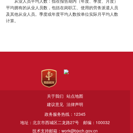
从业人员平均人数：指在报告期内（年度、季度、月度）
平均拥有的从业人员数，包括在岗职工、使用的劳务派遣人员
及其他从业人员。季度或年度平均人数按单位实际月平均人数
计算。
关于我们
站点地图
建议意见
法律声明
政务服务热线：12345
地址：北京市西城区二龙路27号
邮编：100032
技术支持邮箱：work@bjxch.gov.cn