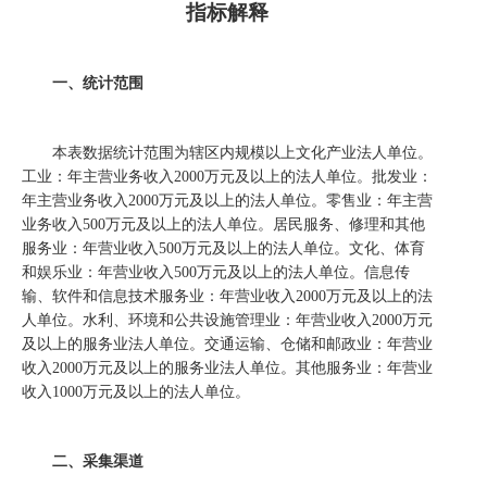
指标解释
一、统计范围
本表数据统计范围为辖区内规模以上文化产业法人单位。
工业：年主营业务收入
2000
万元及以上的法人单位。批发业：
年主营业务收入
2000
万元及以上的法人单位。零售业：年主营
业务收入
500
万元及以上的法人单位。居民服务、修理和其他
服务业：年营业收入
500
万元及以上的法人单位。文化、体育
和娱乐业：年营业收入
500
万元及以上的法人单位。信息传
输、软件和信息技术服务业：年营业收入
2000
万元及以上的法
人单位。水利、环境和公共设施管理业：年营业收入
2000
万元
及以上的服务业法人单位。交通运输、仓储和邮政业：年营业
收入
2000
万元及以上的服务业法人单位。其他服务业：年营业
收入
1000
万元及以上的法人单位。
二、采集渠道