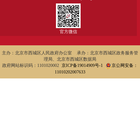
官方微信
主办：北京市西城区人民政府办公室 承办：北京市西城区政务服务管
理局、北京市西城区数据局
政府网站标识码：1101020002
京ICP备19014909号-1
京公网安备：
11010202007633