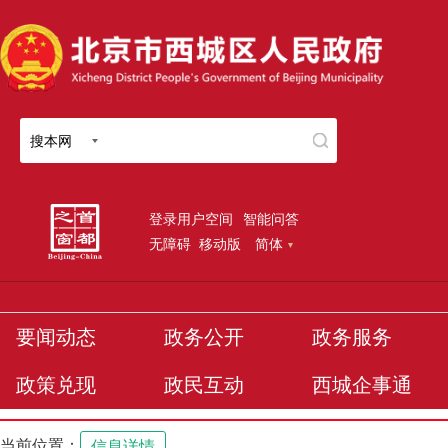
搜本网
登录用户空间
智能问答
无障碍
移动版
简体
要闻动态
政务公开
政务服务
政策兑现
政民互动
西城企事通
当前位置：
信息详情