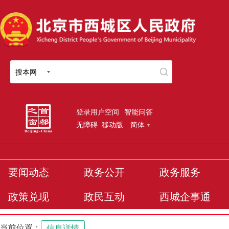
搜本网
登录用户空间
智能问答
无障碍
移动版
简体
要闻动态
政务公开
政务服务
政策兑现
政民互动
西城企事通
当前位置：
信息详情