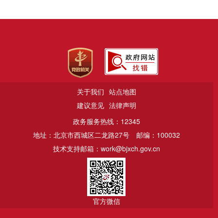
关于我们
站点地图
建议意见
法律声明
政务服务热线：12345
地址：北京市西城区二龙路27号
邮编：100032
技术支持邮箱：work@bjxch.gov.cn
官方微信