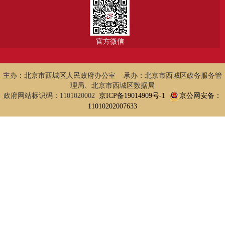
官方微信
主办：北京市西城区人民政府办公室 承办：北京市西城区政务服务管
理局、北京市西城区数据局
政府网站标识码：1101020002
京ICP备19014909号-1
京公网安备：
11010202007633