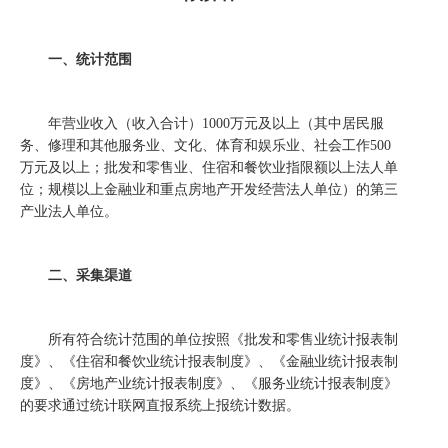
一、统计范围
年营业收入（收入合计）
1000
万元及以上（其中居民服
务、修理和其他服务业、文化、体育和娱乐业、社会工作
500
万元及以上；批发和零售业、住宿和餐饮业指限额以上法人单
位；规模以上金融业和重点房地产开发经营法人单位）的第三
产业法人单位。
二、采集渠道
所有符合统计范围的单位按照《批发和零售业统计报表制
度》、《住宿和餐饮业统计报表制度》、《金融业统计报表制
度》、《房地产业统计报表制度》、《服务业统计报表制度》
的要求通过统计联网直报系统上报统计数据。