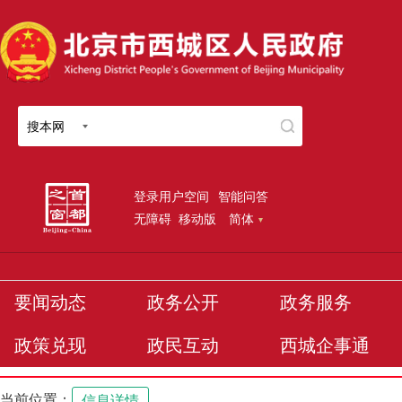
搜本网
登录用户空间
智能问答
无障碍
移动版
简体
要闻动态
政务公开
政务服务
政策兑现
政民互动
西城企事通
当前位置：
信息详情