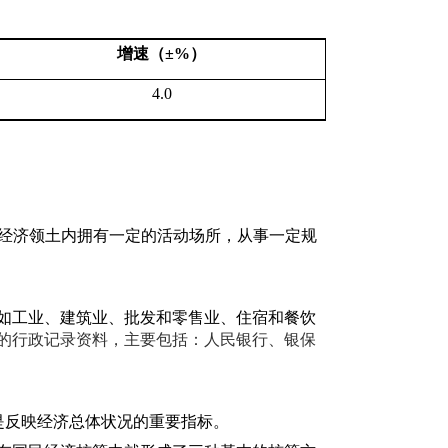
增速（±
%
）
4.0
国经济领土内拥有一定的活动场所，从事一定规
如工业、建筑业、批发和零售业、住宿和餐饮
的行政记录资料，主要包括：人民银行、银保
是反映经济总体状况的重要指标。