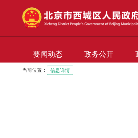
要闻动态
政务公开
当前位置：
信息详情