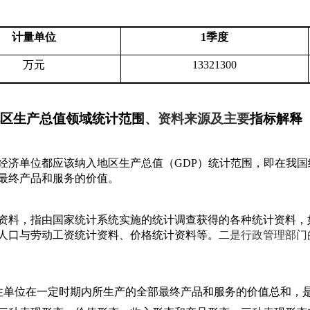
计量单位
1
季度
万元
13321300
区生产总值领域统计范围
、资料来源及主要
指标解释
经济单位都应该纳入地区生产总值（GDP）统计范围，即在我
最终产品和服务的价值。
资料，指由国家统计系统实施的统计调查获得的各种统计资料，
人口与劳动工资统计资料、价格统计资料等。
二是行政管理部门
单位在一定时期内所生产的全部最终产品和服务的价值总和，