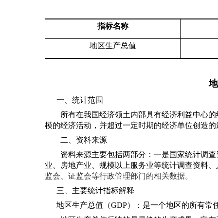
指标名称
地区生产总值
地
一、统计范围
所有在我国经济领土内部具有经济利益中心的
模的经济活动，并超过一定时期的经济单位创造的
二、资料来源
资料来源主要包括两部分：一是国家统计调查
业、房地产业、规模以上服务业等统计调查资料、
监会、证监会等行政管理部门的相关数据。
三、主要统计指标解释
地区生产总值（GDP）：是一个地区的所有常住