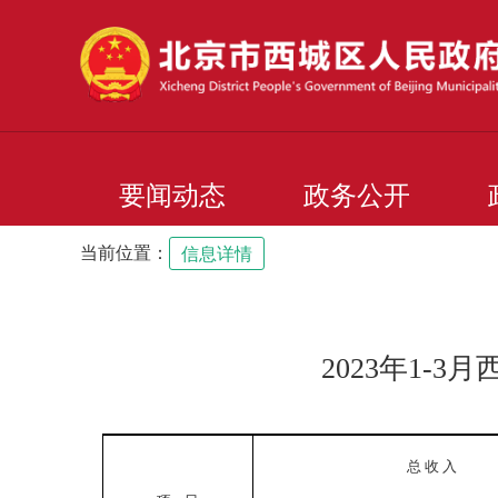
要闻动态
政务公开
当前位置：
信息详情
2023年1
总 收 入