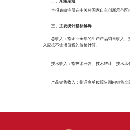
二、采集渠道
本报表由注册在中关村国家自主创新示范区
三、主要统计指标解释
总收入：指企业全年的生产产品销售收入、技
入应按不含增值税的价格计算。
技术收入：指技术开发、技术转让、技术承
产品销售收入：指调查单位报告期内销售全