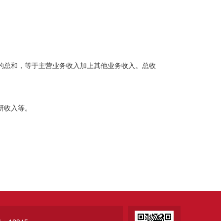
。
总和，等于主营业务收入加上其他业务收入。总收
研收入等。