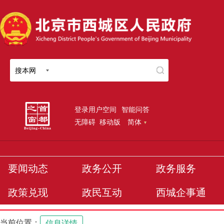
搜本网
登录用户空间
智能问答
无障碍
移动版
简体
要闻动态
政务公开
政务服务
政策兑现
政民互动
西城企事通
当前位置：
信息详情