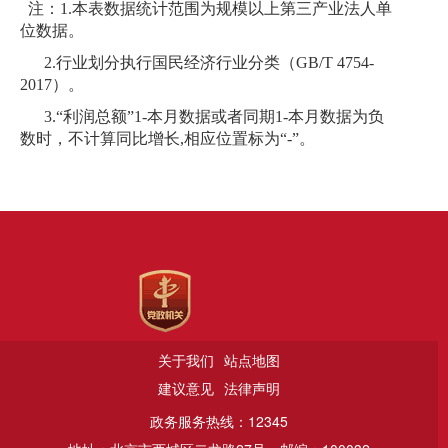
注：1.本表数据统计范围为规模以上第三产业法人单
位数据。
2.行业划分执行国民经济行业分类（GB/T 4754-
2017）。
3.“利润总额”1-本月数据或者同期1-本月数据为负
数时，不计算同比增长,相应位置标为“-”。
关于我们
站点地图
建议意见
法律声明
政务服务热线：12345