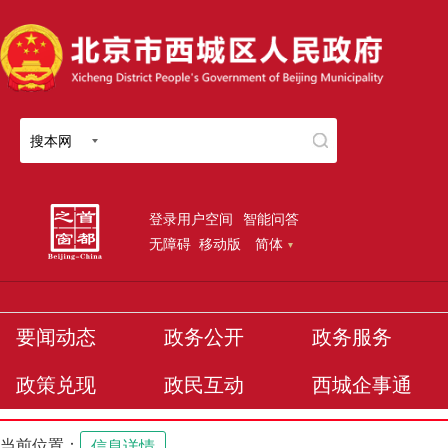
搜本网
登录用户空间
智能问答
无障碍
移动版
简体
要闻动态
政务公开
政务服务
政策兑现
政民互动
西城企事通
当前位置：
信息详情