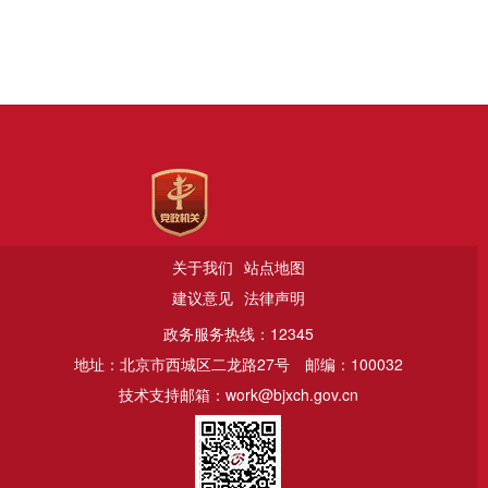
关于我们
站点地图
建议意见
法律声明
政务服务热线：12345
地址：北京市西城区二龙路27号
邮编：100032
技术支持邮箱：work@bjxch.gov.cn