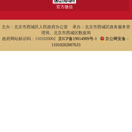
官方微信
主办：北京市西城区人民政府办公室 承办：北京市西城区政务服务管
理局、北京市西城区数据局
政府网站标识码：1101020002
京ICP备19014909号-1
京公网安备：
11010202007633