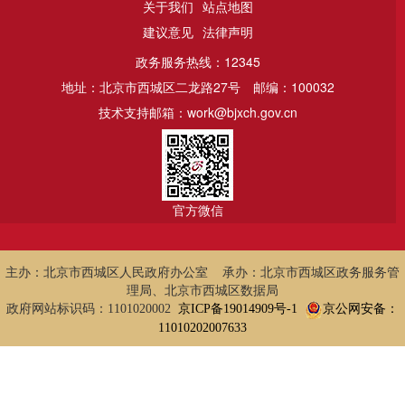
关于我们
站点地图
建议意见
法律声明
政务服务热线：12345
地址：北京市西城区二龙路27号
邮编：100032
技术支持邮箱：work@bjxch.gov.cn
官方微信
主办：北京市西城区人民政府办公室 承办：北京市西城区政务服务管
理局、北京市西城区数据局
政府网站标识码：1101020002
京ICP备19014909号-1
京公网安备：
11010202007633