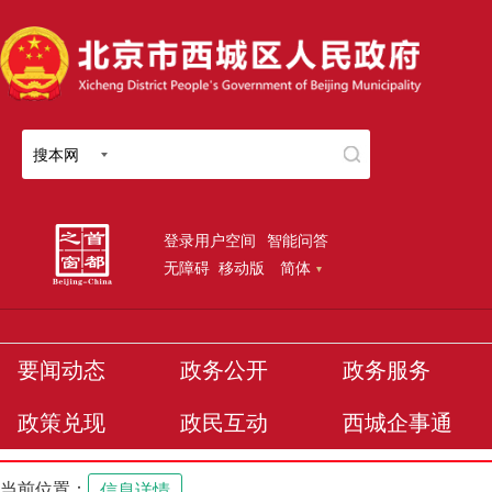
搜本网
登录用户空间
智能问答
无障碍
移动版
简体
要闻动态
政务公开
政务服务
政策兑现
政民互动
西城企事通
当前位置：
信息详情