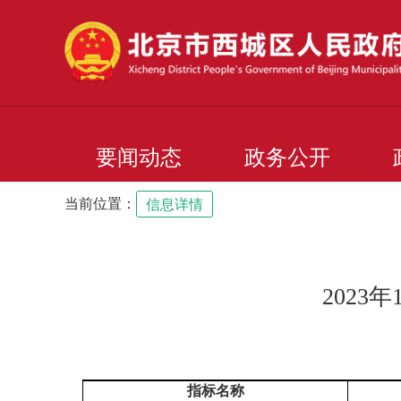
要闻动态
政务公开
当前位置：
信息详情
2023
指标名称