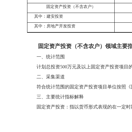
固定资产投资（不含农户）
其中：建安投资
其中：房地产开发投资
固定资产投资
（不含农户）
领域主要
一、统计范围
计划总投资
500万元及以上固定资产投资项
二、采集渠道
符合统计范围的固定资产投资项目单位按照《
三、主要统计指标解释
固定资产投资：指以货币形式表现的在一定时