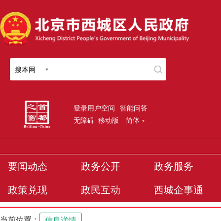
搜本网
登录用户空间
智能问答
无障碍
移动版
简体
要闻动态
政务公开
政务服务
政策兑现
政民互动
西城企事通
当前位置：
信息详情