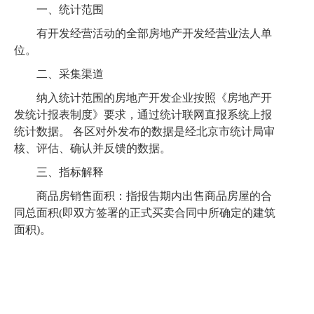
一、统计范围
有开发经营活动的全部房地产开发经营业法人单
位。
二、采集渠道
纳入统计范围的房地产开发企业按照《房地产开
发统计报表制度》要求，通过统计联网直报系统上报
统计数据。
各区对外发布的数据是经北京市统计局审
核、评估、确认并反馈的数据。
三、指标解释
商品房销售面积：指报告期内出售商品房屋的合
同总面积
(即双方签署的正式买卖合同中所确定的建筑
面积)。