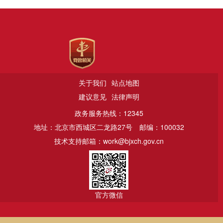
关于我们
站点地图
建议意见
法律声明
政务服务热线：12345
地址：北京市西城区二龙路27号
邮编：100032
技术支持邮箱：work@bjxch.gov.cn
官方微信