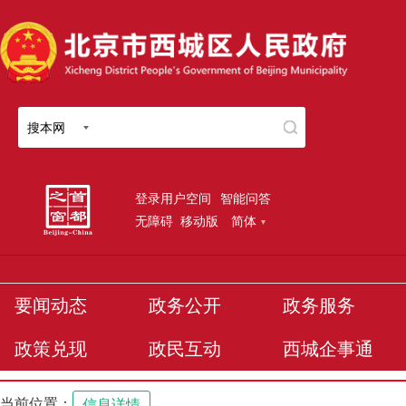
搜本网
登录用户空间
智能问答
无障碍
移动版
简体
要闻动态
政务公开
政务服务
政策兑现
政民互动
西城企事通
当前位置：
信息详情