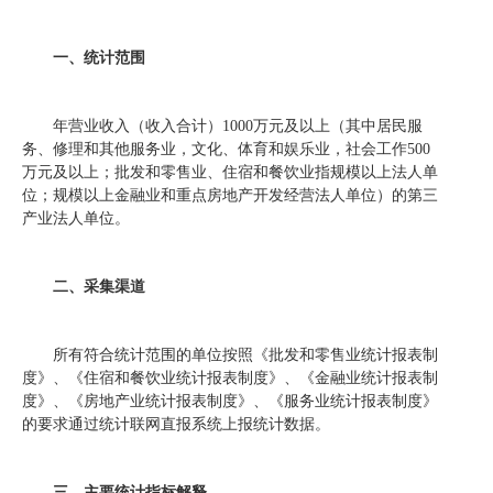
一、统计范围
年营业收入（收入合计）
1000
万元及以上（其中居民服
务、修理和其他服务业，文化、体育和娱乐业，社会工作
500
万元及以上；批发和零售业、住宿和餐饮业指规模以上法人单
位；规模以上金融业和重点房地产开发经营法人单位）的第三
产业法人单位。
二、采集渠道
所有符合统计范围的单位按照《批发和零售业统计报表制
度》、《住宿和餐饮业统计报表制度》、《金融业统计报表制
度》、《房地产业统计报表制度》、《服务业统计报表制度》
的要求通过统计联网直报系统上报统计数据。
三、主要统计指标解释