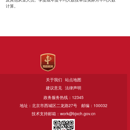
及其他从业人员。季度或年度平均人数按单位实际月平均人数
计算。
关于我们
站点地图
建议意见
法律声明
政务服务热线：12345
地址：北京市西城区二龙路27号
邮编：100032
技术支持邮箱：work@bjxch.gov.cn