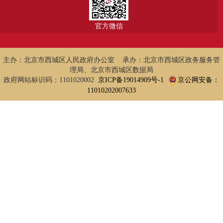
官方微信
主办：北京市西城区人民政府办公室 承办：北京市西城区政务服务管
理局、北京市西城区数据局
政府网站标识码：1101020002
京ICP备19014909号-1
京公网安备：
11010202007633