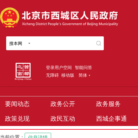
搜本网
登录用户空间
智能问答
无障碍
移动版
简体
要闻动态
政务公开
政务服务
政策兑现
政民互动
西城企事通
当前位置：
信息详情