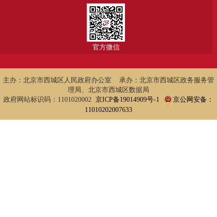
官方微信
主办：北京市西城区人民政府办公室 承办：北京市西城区政务服务管
理局、北京市西城区数据局
政府网站标识码：1101020002
京ICP备19014909号-1
京公网安备：
11010202007633