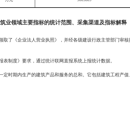
筑业
领域主要指标的统计范围、采集渠道及指标解释
取了《企业法人营业执照》，并经各级
建设
行政主管部门审核
报表制度》要求，通过统计联网直报系统上报统计数据。
定时期内生产的建筑产品和服务的总和。它包括建筑工程产值