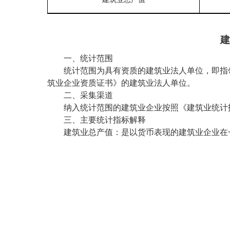
建
一、统计范围
统计范围为具有资质的建筑业法人单位，即指领
筑业企业资质证书》的建筑业法人单位。
二、采集渠道
纳入统计范围的建筑业企业按照《建筑业统
计
三、主要统计指标解释
建筑业总产值：是以货币表现的建筑业企业在一