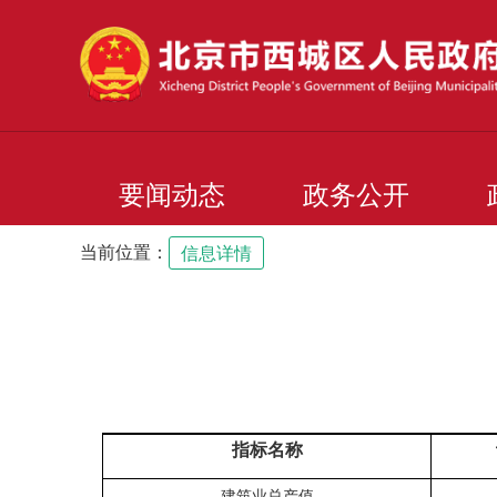
要闻动态
政务公开
当前位置：
信息详情
指标名称
建筑业总产值