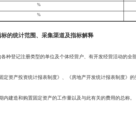
%
%
指标的统计范围、采集渠道及指标解释
目的各种登记注册类型的单位及个体经营户、有开发经营活动的全
固定资产投资统计报表制度》、《房地产开发统计报表制度》的
期内建造和购置固定资产的工作量以及与此有关的费用的总称。