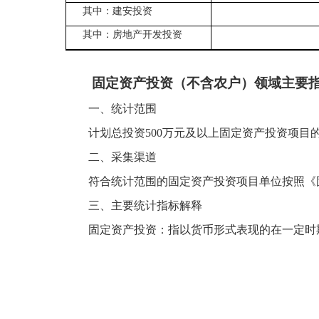
其中：建安投资
其中：房地产开发投资
固定资产投资
（不含农户）
领域主要
一、统计范围
计划总投资
500万元及以上固定资产投资项
二、采集渠道
符合统计范围的固定资产投资项目单位按照《
三、主要统计指标解释
固定资产投资：指以货币形式表现的在一定时