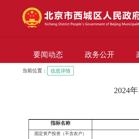
要闻动态
政务公开
当前位置：
信息详情
202
指标名称
固定资产投资（不含农户）