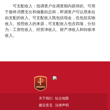
可支配收入：指调查户在调查期内获得的、可用
于最终消费支出和储蓄的总和，即调查户可以用来自
由支配的收入。可支配收入既包括现金，也包括实物
收入。按照收入的来源，可支配收入包含四项，分别
为：工资性收入、经营净收入、财产净收入和转移净
收入。
关于我们
站点地图
建议意见
法律声明