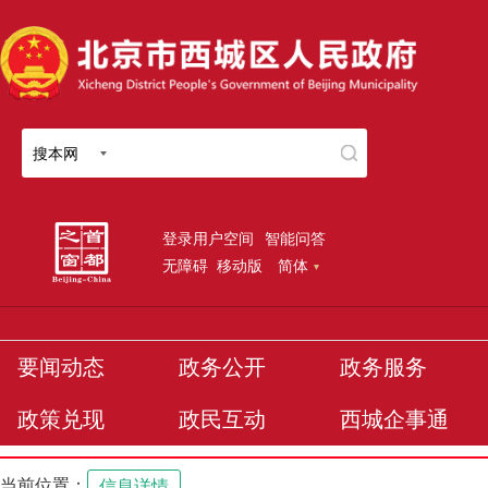
搜本网
登录用户空间
智能问答
无障碍
移动版
简体
要闻动态
政务公开
政务服务
政策兑现
政民互动
西城企事通
当前位置：
信息详情