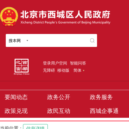
搜本网
登录用户空间
智能问答
无障碍
移动版
简体
要闻动态
政务公开
政务服务
政策兑现
政民互动
西城企事通
当前位置：
信息详情