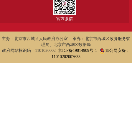
官方微信
主办：北京市西城区人民政府办公室 承办：北京市西城区政务服务管
理局、北京市西城区数据局
政府网站标识码：1101020002
京ICP备19014909号-1
京公网安备：
11010202007633