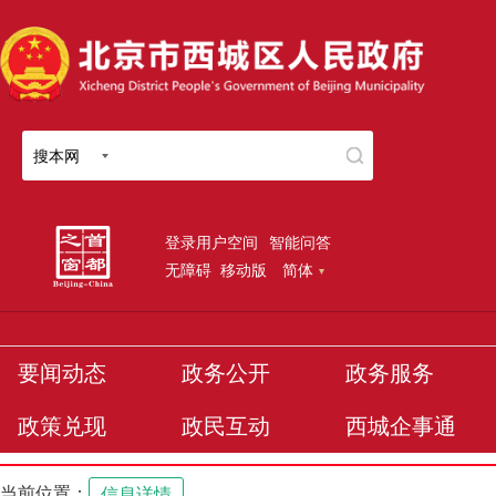
搜本网
登录用户空间
智能问答
无障碍
移动版
简体
要闻动态
政务公开
政务服务
政策兑现
政民互动
西城企事通
当前位置：
信息详情