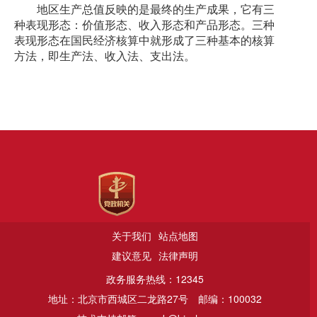
地区生产总值反映的是最终的生产成果，它有三
种表现形态：价值形态、收入形态和产品形态。三种
表现形态在国民经济核算中就形成了三种基本的核算
方法，即生产法、收入法、支出法。
关于我们
站点地图
建议意见
法律声明
政务服务热线：12345
地址：北京市西城区二龙路27号
邮编：100032