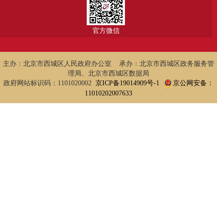
官方微信
主办：北京市西城区人民政府办公室 承办：北京市西城区政务服务管
理局、北京市西城区数据局
政府网站标识码：1101020002
京ICP备19014909号-1
京公网安备：
11010202007633