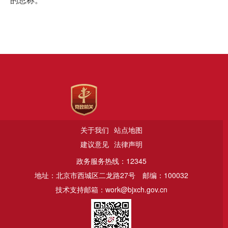
的总称。
关于我们
站点地图
建议意见
法律声明
政务服务热线：12345
地址：北京市西城区二龙路27号
邮编：100032
技术支持邮箱：work@bjxch.gov.cn