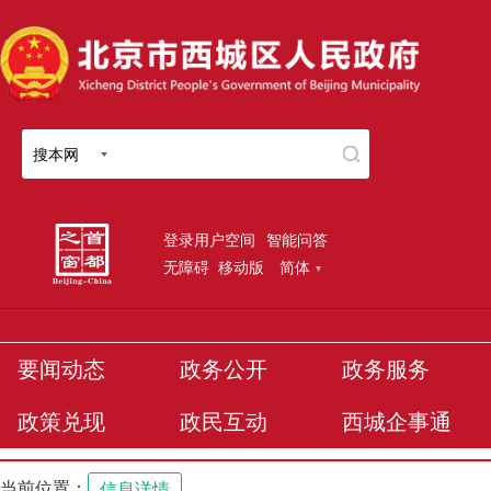
搜本网
登录用户空间
智能问答
无障碍
移动版
简体
要闻动态
政务公开
政务服务
政策兑现
政民互动
西城企事通
当前位置：
信息详情